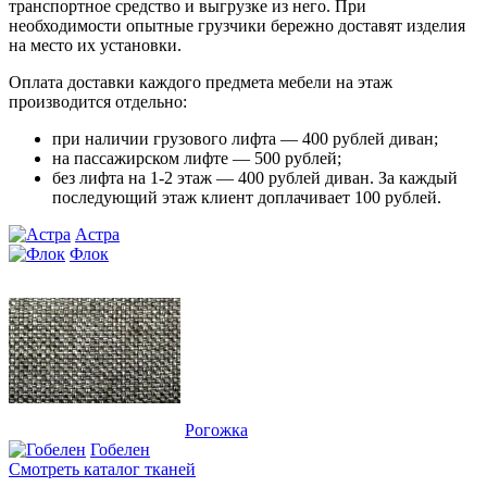
транспортное средство и выгрузке из него. При
необходимости опытные грузчики бережно доставят изделия
на место их установки.
Оплата доставки каждого предмета мебели на этаж
производится отдельно:
при наличии грузового лифта — 400 рублей диван;
на пассажирском лифте — 500 рублей;
без лифта на 1-2 этаж — 400 рублей диван. За каждый
последующий этаж клиент доплачивает 100 рублей.
Астра
Флок
Рогожка
Гобелен
Смотреть каталог тканей