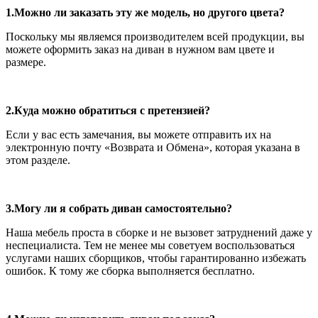
1.Можно ли заказать эту же модель, но другого цвета?
Поскольку мы являемся производителем всей продукции, вы
можете оформить заказ на диван в нужном вам цвете и
размере.
2.Куда можно обратиться с претензией?
Если у вас есть замечания, вы можете отправить их на
электронную почту «Возврата и Обмена», которая указана в
этом разделе.
3.Могу ли я собрать диван самостоятельно?
Наша мебель проста в сборке и не вызовет затруднений даже у
неспециалиста. Тем не менее мы советуем воспользоваться
услугами наших сборщиков, чтобы гарантированно избежать
ошибок. К тому же сборка выполняется бесплатно.