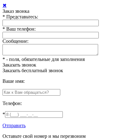
✖
Заказ звонка
*
Представьтесь:
*
Ваш телефон:
Сообщение:
*
- поля, обязательные для заполнения
Заказать звонок
Заказать
бесплатный звонок
Ваше имя:
Телефон:
*
Отправить
Оставьте свой номер и мы перезвоним