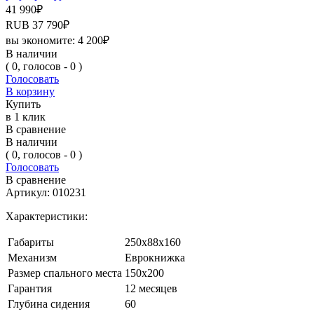
41 990
₽
RUB
37 790
₽
вы экономите:
4 200
₽
В наличии
( 0, голосов - 0 )
Голосовать
В корзину
Купить
в 1 клик
В сравнение
В наличии
( 0, голосов - 0 )
Голосовать
В сравнение
Артикул:
010231
Характеристики:
Габариты
250х88х160
Механизм
Еврокнижка
Размер спального места
150х200
Гарантия
12 месяцев
Глубина сидения
60