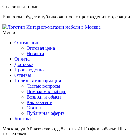
Спасибо за отзыв
Ваш отзыв будет опубликован после прохождения модерации
Интернет-магазин мебели в Москве
Меню
О компании
Оптовая цена
Новости
Оплата
Доставка
Производство
Отзывы
Полезная информация
Частые вопросы
Поможем в выборе
Возврат и обмен
Как заказать
Статьи
Публичная оферта
Контакты
Москва, ул.Айвазовского, д.8 а, стр. 41
График работы: ПН-
ВС, 24 часа