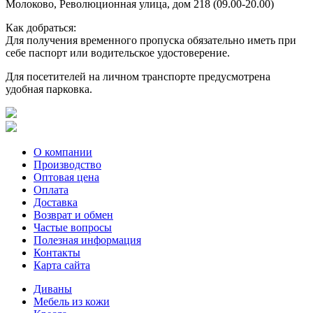
Молоково, Революционная улица, дом 218 (09.00-20.00)
Как добраться:
Для получения временного пропуска обязательно иметь при
себе паспорт или водительское удостоверение.
Для посетителей на личном транспорте предусмотрена
удобная парковка.
О компании
Производство
Оптовая цена
Оплата
Доставка
Возврат и обмен
Частые вопросы
Полезная информация
Контакты
Карта сайта
Диваны
Мебель из кожи