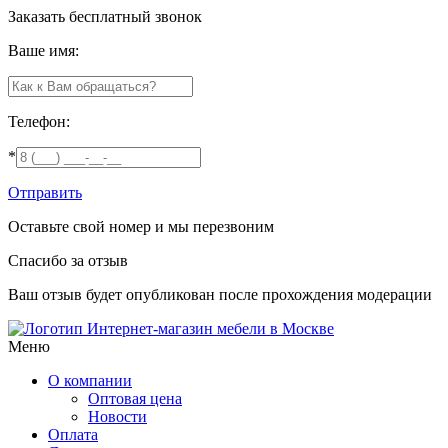
Заказать
бесплатный звонок
Ваше имя:
Телефон:
*
Отправить
Оставьте свой номер и мы перезвоним
Спасибо за отзыв
Ваш отзыв будет опубликован после прохождения модерации
Интернет-магазин мебели в Москве
Меню
О компании
Оптовая цена
Новости
Оплата