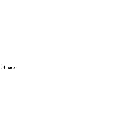
24 часа