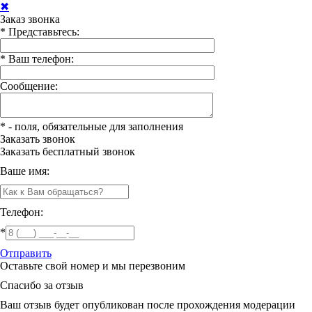
✖
Заказ звонка
*
Представьтесь:
*
Ваш телефон:
Сообщение:
*
- поля, обязательные для заполнения
Заказать звонок
Заказать
бесплатный звонок
Ваше имя:
Телефон:
*
Отправить
Оставьте свой номер и мы перезвоним
Спасибо за отзыв
Ваш отзыв будет опубликован после прохождения модерации