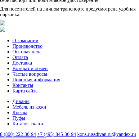
себе паспорт или водительское удостоверение.
Для посетителей на личном транспорте предусмотрена удобная
парковка.
О компании
Производство
Оптовая цена
Оплата
Доставка
Возврат и обмен
Частые вопросы
Полезная информация
Контакты
Карта сайта
Диваны
Мебель из кожи
Кресла
Пуфы
Каталог ткани
8 (800) 222-30-94
+7 (495) 845-30-94
kons.russdivan.ru@yandex.ru