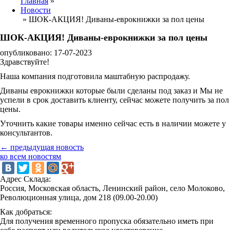
Главная
»
Новости
»
ШОК-АКЦИЯ! Диваны-еврокнижки за пол цены
ШОК-АКЦИЯ! Диваны-еврокнижки за пол цены
опубликовано: 17-07-2023
Здравствуйте!
Наша компания подготовила маштабную распродажу.
Диваны еврокнижки которые были сделаны под заказ и Мы не
успели в срок доставить клиенту, сейчас можете получить за пол
цены.
Уточнить какие товары именно сейчас есть в наличии можете у
консультантов.
← предыдущая новость
ко всем новостям
Адрес Склада:
Россия, Московская область, Ленинский район, село Молоково,
Революционная улица, дом 218 (09.00-20.00)
Как добраться:
Для получения временного пропуска обязательно иметь при