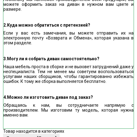
можете оформить заказ на диван в нужном вам цвете и
размере.
2.Куда можно обратиться с претензией?
Если у вас есть замечания, вы можете отправить их на
электронную почту «Возврата и Обмена», которая указана в
этом разделе.
3.Могу ли я собрать диван самостоятельно?
Наша мебель проста в сборке и не вызовет затруднений даже у
неспециалиста. Тем не менее мы советуем воспользоваться
услугами наших сборщиков, чтобы гарантированно избежать
ошибок. К тому же сборка выполняется бесплатно.
4.Можно ли изготовить диван под заказ?
Обращаясь к нам, вы сотрудничаете напрямую с
производителем. Мы изготовим ту модель, которая нужна
именно вам.
Товар находится в категориях