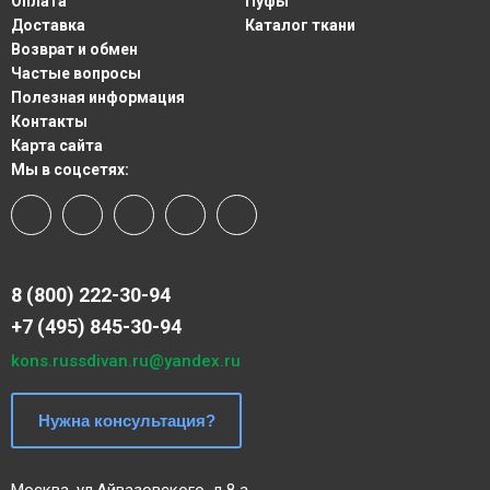
Оплата
Пуфы
Доставка
Каталог ткани
Возврат и обмен
Частые вопросы
Полезная информация
Контакты
Карта сайта
Мы в соцсетях:
8 (800) 222-30-94
+7 (495) 845-30-94
kons.russdivan.ru@yandex.ru
Нужна консультация?