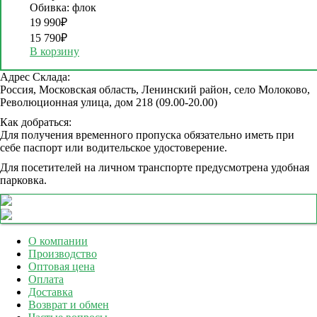
Обивка: флок
19 990
₽
15 790
₽
В корзину
Адрес Склада:
Россия, Московская область, Ленинский район, село Молоково,
Революционная улица, дом 218 (09.00-20.00)
Как добраться:
Для получения временного пропуска обязательно иметь при
себе паспорт или водительское удостоверение.
Для посетителей на личном транспорте предусмотрена удобная
парковка.
О компании
Производство
Оптовая цена
Оплата
Доставка
Возврат и обмен