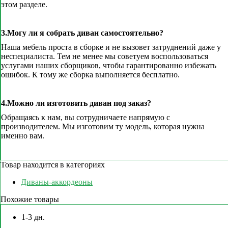
этом разделе.
3.Могу ли я собрать диван самостоятельно?
Наша мебель проста в сборке и не вызовет затруднений даже у
неспециалиста. Тем не менее мы советуем воспользоваться
услугами наших сборщиков, чтобы гарантированно избежать
ошибок. К тому же сборка выполняется бесплатно.
4.Можно ли изготовить диван под заказ?
Обращаясь к нам, вы сотрудничаете напрямую с
производителем. Мы изготовим ту модель, которая нужна
именно вам.
Товар находится в категориях
Диваны-аккордеоны
Похожие товары
1-3 дн.