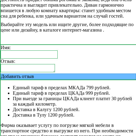
практична и выглядит привлекательно. Диван гармонично
впишется в любую комнату квартиры: станет удобным местом
сна для ребенка, или удачным вариантом на случай гостей.
Выбирайте эту модель или ищите другие, более подходящие по
цене или дизайну, в каталоге интернет-магазина .
Имя:
Отзыв:
Добавить отзыв
Единый тариф в пределах МКАДа 799 рублей.
Единый тариф в пределах ЦКАДа 999 рублей.
При выезде за границы ЦКАДа клиент платит 30 рублей
за каждый километр.
Доставка в Калугу 1200 рублей.
Доставка в Тулу 1200 рублей.
Фирма оказывает услугу по погрузке мягкой мебели в
транспортное средство и выгрузке из него. При необходимости