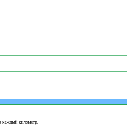
а каждый километр.