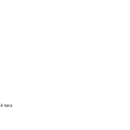
4 часа