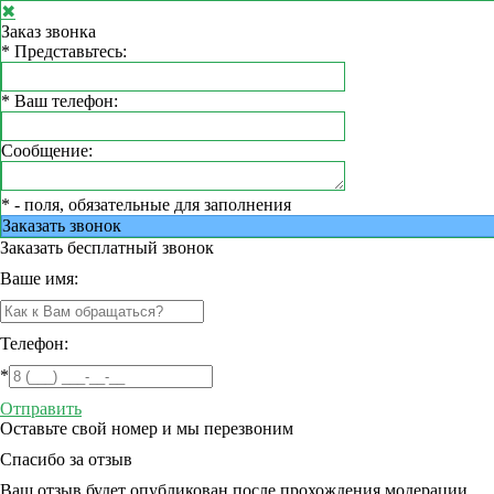
✖
Заказ звонка
*
Представьтесь:
*
Ваш телефон:
Сообщение:
*
- поля, обязательные для заполнения
Заказать звонок
Заказать
бесплатный звонок
Ваше имя:
Телефон:
*
Отправить
Оставьте свой номер и мы перезвоним
Спасибо за отзыв
Ваш отзыв будет опубликован после прохождения модерации