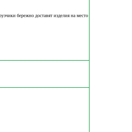
рузчики бережно доставят изделия на место