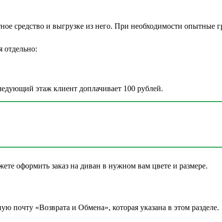
ное средство и выгрузке из него. При необходимости опытные г
я отдельно:
следующий этаж клиент доплачивает 100 рублей.
ете оформить заказ на диван в нужном вам цвете и размере.
ную почту «Возврата и Обмена», которая указана в этом разделе.