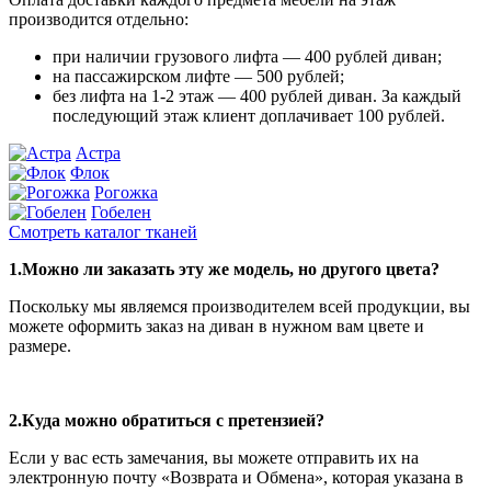
производится отдельно:
при наличии грузового лифта — 400 рублей диван;
на пассажирском лифте — 500 рублей;
без лифта на 1-2 этаж — 400 рублей диван. За каждый
последующий этаж клиент доплачивает 100 рублей.
Астра
Флок
Рогожка
Гобелен
Смотреть каталог тканей
1.Можно ли заказать эту же модель, но другого цвета?
Поскольку мы являемся производителем всей продукции, вы
можете оформить заказ на диван в нужном вам цвете и
размере.
2.Куда можно обратиться с претензией?
Если у вас есть замечания, вы можете отправить их на
электронную почту «Возврата и Обмена», которая указана в