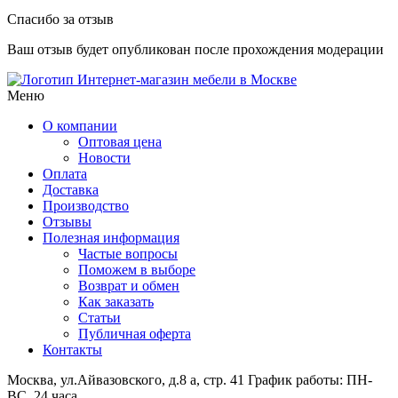
Спасибо за отзыв
Ваш отзыв будет опубликован после прохождения модерации
Интернет-магазин мебели в Москве
Меню
О компании
Оптовая цена
Новости
Оплата
Доставка
Производство
Отзывы
Полезная информация
Частые вопросы
Поможем в выборе
Возврат и обмен
Как заказать
Статьи
Публичная оферта
Контакты
Москва, ул.Айвазовского, д.8 а, стр. 41
График работы: ПН-
ВС, 24 часа