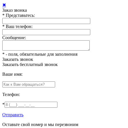
✖
Заказ звонка
*
Представьтесь:
*
Ваш телефон:
Сообщение:
*
- поля, обязательные для заполнения
Заказать звонок
Заказать
бесплатный звонок
Ваше имя:
Телефон:
*
Отправить
Оставьте свой номер и мы перезвоним