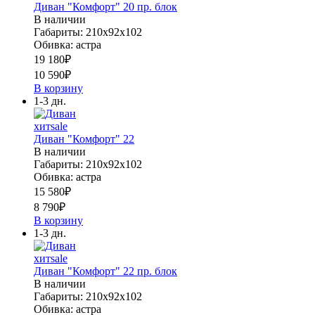
Диван "Комфорт" 20 пр. блок
В наличии
Габариты: 210х92х102
Обивка: астра
19 180
₽
10 590
₽
В корзину
1-3 дн.
хит
sale
Диван "Комфорт" 22
В наличии
Габариты: 210х92х102
Обивка: астра
15 580
₽
8 790
₽
В корзину
1-3 дн.
хит
sale
Диван "Комфорт" 22 пр. блок
В наличии
Габариты: 210х92х102
Обивка: астра