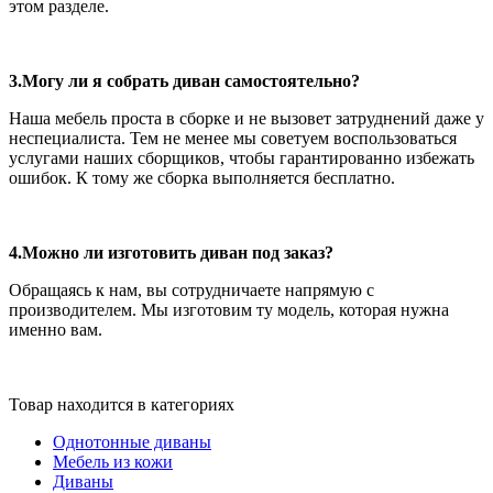
этом разделе.
3.Могу ли я собрать диван самостоятельно?
Наша мебель проста в сборке и не вызовет затруднений даже у
неспециалиста. Тем не менее мы советуем воспользоваться
услугами наших сборщиков, чтобы гарантированно избежать
ошибок. К тому же сборка выполняется бесплатно.
4.Можно ли изготовить диван под заказ?
Обращаясь к нам, вы сотрудничаете напрямую с
производителем. Мы изготовим ту модель, которая нужна
именно вам.
Товар находится в категориях
Однотонные диваны
Мебель из кожи
Диваны