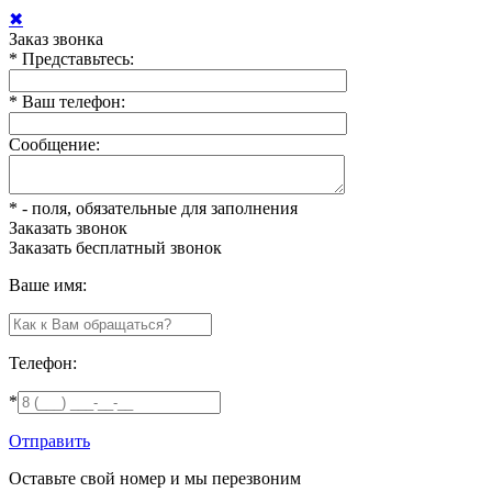
✖
Заказ звонка
*
Представьтесь:
*
Ваш телефон:
Сообщение:
*
- поля, обязательные для заполнения
Заказать звонок
Заказать
бесплатный звонок
Ваше имя:
Телефон:
*
Отправить
Оставьте свой номер и мы перезвоним