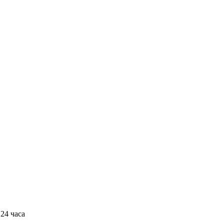
24 часа