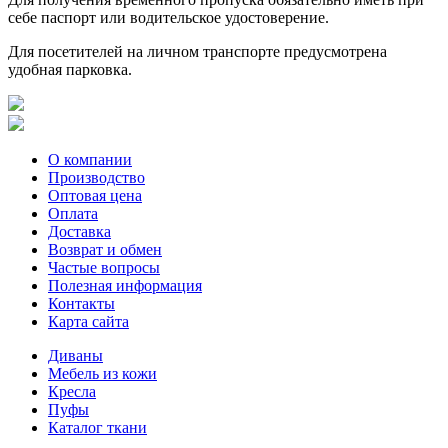
себе паспорт или водительское удостоверение.
Для посетителей на личном транспорте предусмотрена
удобная парковка.
О компании
Производство
Оптовая цена
Оплата
Доставка
Возврат и обмен
Частые вопросы
Полезная информация
Контакты
Карта сайта
Диваны
Мебель из кожи
Кресла
Пуфы
Каталог ткани