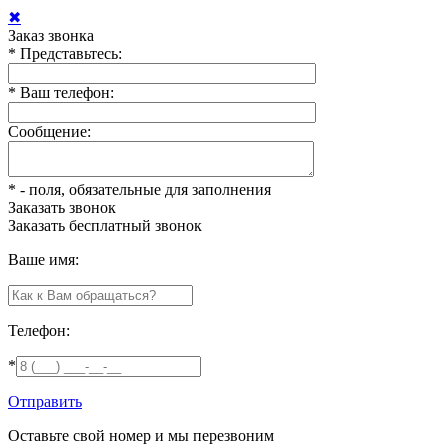
✖
Заказ звонка
*
Представьтесь:
*
Ваш телефон:
Сообщение:
*
- поля, обязательные для заполнения
Заказать звонок
Заказать
бесплатный звонок
Ваше имя:
Телефон:
*
Отправить
Оставьте свой номер и мы перезвоним