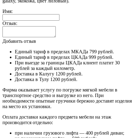
galaxy, экокожа, цвет лиловый).
Имя:
Отзыв:
Добавить отзыв
Единый тариф в пределах МКАДа 799 рублей.
Единый тариф в пределах ЦКАДа 999 рублей.
При выезде за границы ЦКАДа клиент платит 30
рублей за каждый километр.
Доставка в Калугу 1200 рублей.
Доставка в Тулу 1200 рублей.
Фирма оказывает услугу по погрузке мягкой мебели в
транспортное средство и выгрузке из него. При
необходимости опытные грузчики бережно доставят изделия
на место их установки.
Оплата доставки каждого предмета мебели на этаж
производится отдельно:
при наличии грузового лифта — 400 рублей диван;