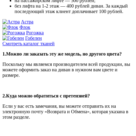
на пассажирском лифте — 500 рублей;
без лифта на 1-2 этаж — 400 рублей диван. За каждый
последующий этаж клиент доплачивает 100 рублей.
Астра
Флок
Рогожка
Гобелен
Смотреть каталог тканей
1.Можно ли заказать эту же модель, но другого цвета?
Поскольку мы являемся производителем всей продукции, вы
можете оформить заказ на диван в нужном вам цвете и
размере.
2.Куда можно обратиться с претензией?
Если у вас есть замечания, вы можете отправить их на
электронную почту «Возврата и Обмена», которая указана в
этом разделе.