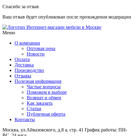
Спасибо за отзыв
Ваш отзыв будет опубликован после прохождения модерации
Интернет-магазин мебели в Москве
Меню
О компании
Оптовая цена
Новости
Оплата
Доставка
Производство
Отзывы
Полезная информация
Частые вопросы
Поможем в выборе
Возврат и обмен
Как заказать
Статьи
Публичная оферта
Контакты
Москва, ул.Айвазовского, д.8 а, стр. 41
График работы: ПН-
ВС, 24 часа