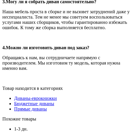
3.Могу ли я собрать диван самостоятельно?
Наша мебель проста в сборке и не вызовет затруднений даже у
неспециалиста. Тем не менее мы советуем воспользоваться
услугами наших сборщиков, чтобы гарантированно избежать
ошибок. К тому же сборка выполняется бесплатно.
4.Можно ли изготовить диван под заказ?
Обращаясь к нам, вы сотрудничаете напрямую с
производителем. Мы изготовим ту модель, которая нужна
именно вам.
Товар находится в категориях
Диваны-еврокнижки
Бюджетные диваны
Прямые диваны
Похожие товары
1-3 дн.