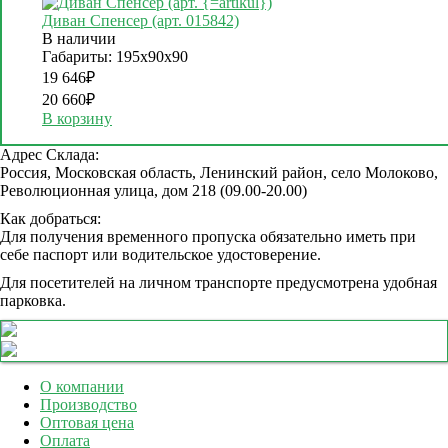
Диван Спенсер (арт. 015842)
В наличии
Габариты: 195х90х90
19 646
₽
20 660
₽
В корзину
Адрес Склада:
Россия, Московская область, Ленинский район, село Молоково,
Революционная улица, дом 218 (09.00-20.00)
Как добраться:
Для получения временного пропуска обязательно иметь при
себе паспорт или водительское удостоверение.
Для посетителей на личном транспорте предусмотрена удобная
парковка.
О компании
Производство
Оптовая цена
Оплата