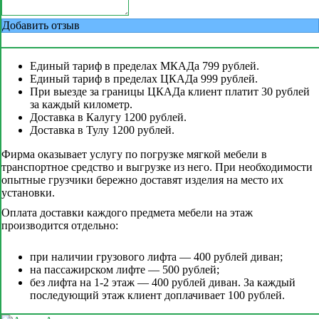
Добавить отзыв
Единый тариф в пределах МКАДа 799 рублей.
Единый тариф в пределах ЦКАДа 999 рублей.
При выезде за границы ЦКАДа клиент платит 30 рублей
за каждый километр.
Доставка в Калугу 1200 рублей.
Доставка в Тулу 1200 рублей.
Фирма оказывает услугу по погрузке мягкой мебели в
транспортное средство и выгрузке из него. При необходимости
опытные грузчики бережно доставят изделия на место их
установки.
Оплата доставки каждого предмета мебели на этаж
производится отдельно:
при наличии грузового лифта — 400 рублей диван;
на пассажирском лифте — 500 рублей;
без лифта на 1-2 этаж — 400 рублей диван. За каждый
последующий этаж клиент доплачивает 100 рублей.