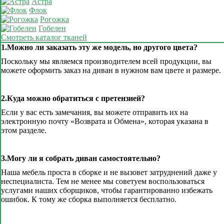
Астра
Флок
Рогожка
Гобелен
Смотреть каталог тканей
1.Можно ли заказать эту же модель, но другого цвета?
Поскольку мы являемся производителем всей продукции, вы
можете оформить заказ на диван в нужном вам цвете и размере.
2.Куда можно обратиться с претензией?
Если у вас есть замечания, вы можете отправить их на
электронную почту «Возврата и Обмена», которая указана в
этом разделе.
3.Могу ли я собрать диван самостоятельно?
Наша мебель проста в сборке и не вызовет затруднений даже у
неспециалиста. Тем не менее мы советуем воспользоваться
услугами наших сборщиков, чтобы гарантированно избежать
ошибок. К тому же сборка выполняется бесплатно.