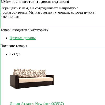
4.Можно ли изготовить диван под заказ?
Обращаясь к нам, вы сотрудничаете напрямую с
производителем. Мы изготовим ту модель, которая нужна
именно вам.
Товар находится в категориях
Прямые диваны
Похожие товары
1-3 дн.
Диван Атланта New (арт. 003537)