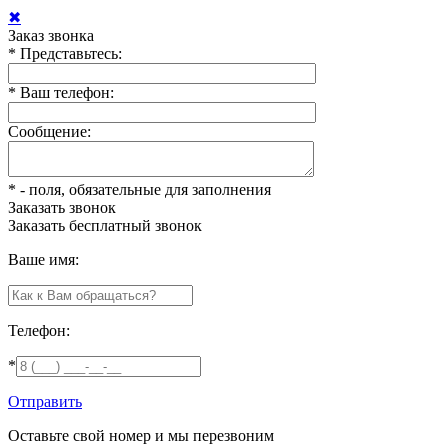
✖
Заказ звонка
*
Представьтесь:
*
Ваш телефон:
Сообщение:
*
- поля, обязательные для заполнения
Заказать звонок
Заказать
бесплатный звонок
Ваше имя:
Телефон:
*
Отправить
Оставьте свой номер и мы перезвоним