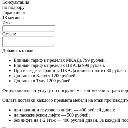
Консультация
по подбору
Гарантия от
18 месяцев
Имя:
Отзыв:
Добавить отзыв
Единый тариф в пределах МКАДа 799 рублей.
Единый тариф в пределах ЦКАДа 999 рублей.
При выезде за границы ЦКАДа клиент платит 30 рублей 
Доставка в Калугу 1200 рублей.
Доставка в Тулу 1200 рублей.
Фирма оказывает услугу по погрузке мягкой мебели в транспор
Оплата доставки каждого предмета мебели на этаж производитс
при наличии грузового лифта — 400 рублей диван;
на пассажирском лифте — 500 рублей;
без лифта на 1-2 этаж — 400 рублей диван. За каждый п