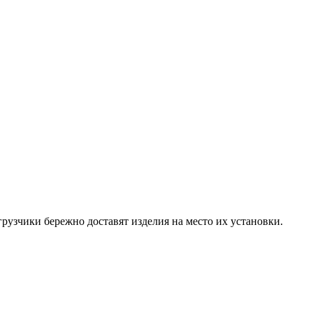
рузчики бережно доставят изделия на место их установки.