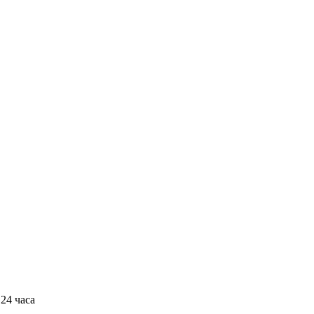
24 часа