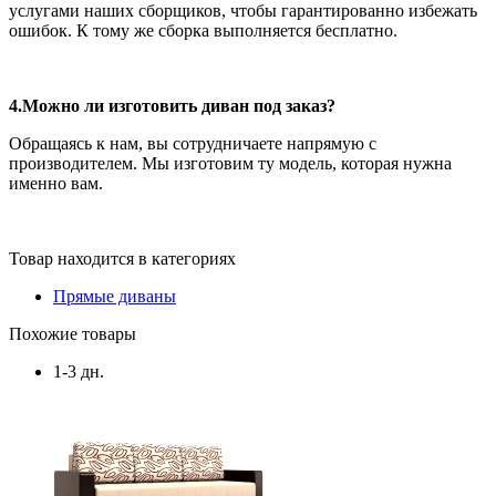
услугами наших сборщиков, чтобы гарантированно избежать
ошибок. К тому же сборка выполняется бесплатно.
4.Можно ли изготовить диван под заказ?
Обращаясь к нам, вы сотрудничаете напрямую с
производителем. Мы изготовим ту модель, которая нужна
именно вам.
Товар находится в категориях
Прямые диваны
Похожие товары
1-3 дн.