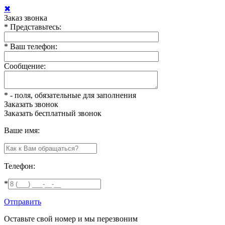
✖
Заказ звонка
*
Представьтесь:
*
Ваш телефон:
Сообщение:
*
- поля, обязательные для заполнения
Заказать звонок
Заказать
бесплатный звонок
Ваше имя:
Телефон:
*
Отправить
Оставьте свой номер и мы перезвоним