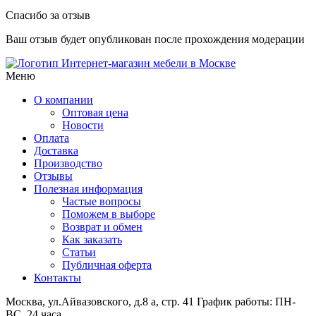
Спасибо за отзыв
Ваш отзыв будет опубликован после прохождения модерации
Интернет-магазин мебели в Москве
Меню
О компании
Оптовая цена
Новости
Оплата
Доставка
Производство
Отзывы
Полезная информация
Частые вопросы
Поможем в выборе
Возврат и обмен
Как заказать
Статьи
Публичная оферта
Контакты
Москва, ул.Айвазовского, д.8 а, стр. 41
График работы: ПН-
ВС, 24 часа