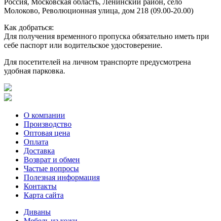
Россия, Московская область, Ленинский район, село
Молоково, Революционная улица, дом 218 (09.00-20.00)
Как добраться:
Для получения временного пропуска обязательно иметь при
себе паспорт или водительское удостоверение.
Для посетителей на личном транспорте предусмотрена
удобная парковка.
О компании
Производство
Оптовая цена
Оплата
Доставка
Возврат и обмен
Частые вопросы
Полезная информация
Контакты
Карта сайта
Диваны
Мебель из кожи