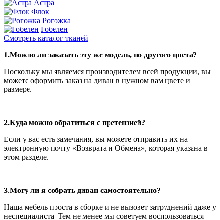
Астра
Флок
Рогожка
Гобелен
Смотреть каталог тканей
1.Можно ли заказать эту же модель, но другого цвета?
Поскольку мы являемся производителем всей продукции, вы
можете оформить заказ на диван в нужном вам цвете и
размере.
2.Куда можно обратиться с претензией?
Если у вас есть замечания, вы можете отправить их на
электронную почту «Возврата и Обмена», которая указана в
этом разделе.
3.Могу ли я собрать диван самостоятельно?
Наша мебель проста в сборке и не вызовет затруднений даже у
неспециалиста. Тем не менее мы советуем воспользоваться