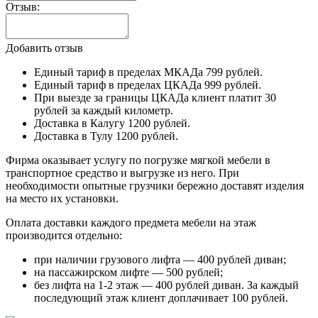
Отзыв:
Добавить отзыв
Единый тариф в пределах МКАДа 799 рублей.
Единый тариф в пределах ЦКАДа 999 рублей.
При выезде за границы ЦКАДа клиент платит 30
рублей за каждый километр.
Доставка в Калугу 1200 рублей.
Доставка в Тулу 1200 рублей.
Фирма оказывает услугу по погрузке мягкой мебели в
транспортное средство и выгрузке из него. При
необходимости опытные грузчики бережно доставят изделия
на место их установки.
Оплата доставки каждого предмета мебели на этаж
производится отдельно:
при наличии грузового лифта — 400 рублей диван;
на пассажирском лифте — 500 рублей;
без лифта на 1-2 этаж — 400 рублей диван. За каждый
последующий этаж клиент доплачивает 100 рублей.