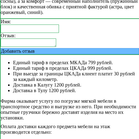
сосны), а за комфорт — современный наполнитель (пружинный
блок) и качественная обивка с приятной фактурой (астра, цвет
оранжевый, синий).
Имя:
Отзыв:
Добавить отзыв
Единый тариф в пределах МКАДа 799 рублей.
Единый тариф в пределах ЦКАДа 999 рублей.
При выезде за границы ЦКАДа клиент платит 30 рублей
за каждый километр.
Доставка в Калугу 1200 рублей.
Доставка в Тулу 1200 рублей.
Фирма оказывает услугу по погрузке мягкой мебели в
транспортное средство и выгрузке из него. При необходимости
опытные грузчики бережно доставят изделия на место их
установки.
Оплата доставки каждого предмета мебели на этаж
производится отдельно: