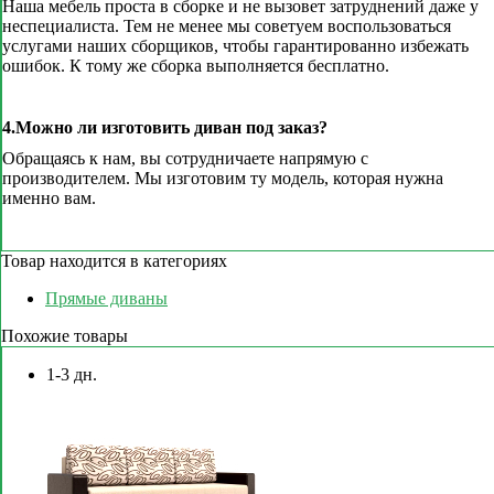
Наша мебель проста в сборке и не вызовет затруднений даже у
неспециалиста. Тем не менее мы советуем воспользоваться
услугами наших сборщиков, чтобы гарантированно избежать
ошибок. К тому же сборка выполняется бесплатно.
4.Можно ли изготовить диван под заказ?
Обращаясь к нам, вы сотрудничаете напрямую с
производителем. Мы изготовим ту модель, которая нужна
именно вам.
Товар находится в категориях
Прямые диваны
Похожие товары
1-3 дн.