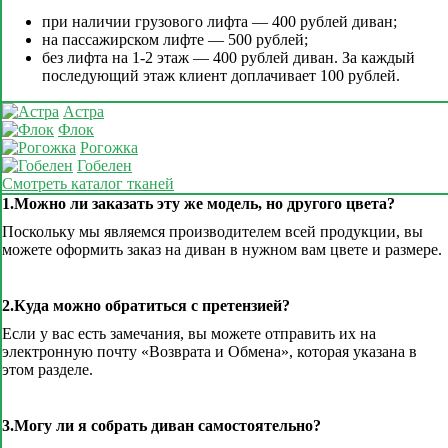
при наличии грузового лифта — 400 рублей диван;
на пассажирском лифте — 500 рублей;
без лифта на 1-2 этаж — 400 рублей диван. За каждый
последующий этаж клиент доплачивает 100 рублей.
Астра
Флок
Рогожка
Гобелен
Смотреть каталог тканей
1.Можно ли заказать эту же модель, но другого цвета?
Поскольку мы являемся производителем всей продукции, вы
можете оформить заказ на диван в нужном вам цвете и размере.
2.Куда можно обратиться с претензией?
Если у вас есть замечания, вы можете отправить их на
электронную почту «Возврата и Обмена», которая указана в
этом разделе.
3.Могу ли я собрать диван самостоятельно?