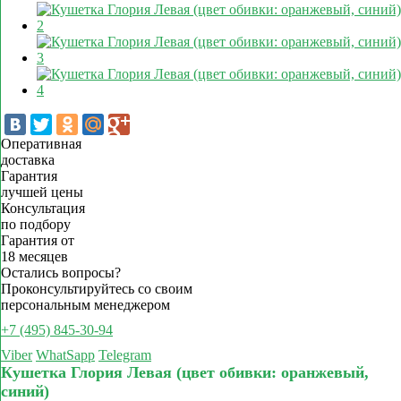
Оперативная
доставка
Гарантия
лучшей цены
Консультация
по подбору
Гарантия от
18 месяцев
Остались вопросы?
Проконсультируйтесь со своим
персональным менеджером
+7 (495) 845-30-94
Viber
WhatSapp
Telegram
Кушетка Глория Левая (цвет обивки: оранжевый,
синий)