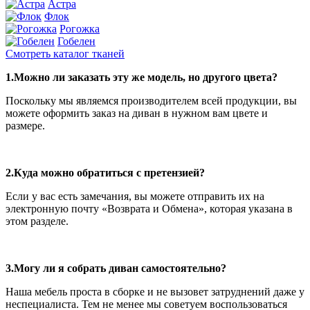
Астра
Флок
Рогожка
Гобелен
Смотреть каталог тканей
1.Можно ли заказать эту же модель, но другого цвета?
Поскольку мы являемся производителем всей продукции, вы
можете оформить заказ на диван в нужном вам цвете и
размере.
2.Куда можно обратиться с претензией?
Если у вас есть замечания, вы можете отправить их на
электронную почту «Возврата и Обмена», которая указана в
этом разделе.
3.Могу ли я собрать диван самостоятельно?
Наша мебель проста в сборке и не вызовет затруднений даже у
неспециалиста. Тем не менее мы советуем воспользоваться