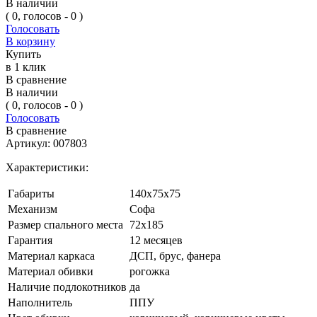
В наличии
( 0, голосов - 0 )
Голосовать
В корзину
Купить
в 1 клик
В сравнение
В наличии
( 0, голосов - 0 )
Голосовать
В сравнение
Артикул:
007803
Характеристики:
Габариты
140х75х75
Механизм
Софа
Размер спального места
72х185
Гарантия
12 месяцев
Материал каркаса
ДСП, брус, фанера
Материал обивки
рогожка
Наличие подлокотников
да
Наполнитель
ППУ