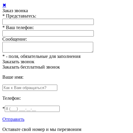
✖
Заказ звонка
*
Представьтесь:
*
Ваш телефон:
Сообщение:
*
- поля, обязательные для заполнения
Заказать звонок
Заказать
бесплатный звонок
Ваше имя:
Телефон:
*
Отправить
Оставьте свой номер и мы перезвоним