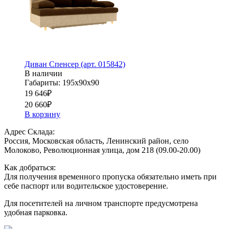
Диван Спенсер (арт. 015842)
В наличии
Габариты: 195х90х90
19 646
₽
20 660
₽
В корзину
Адрес Склада:
Россия, Московская область, Ленинский район, село
Молоково, Революционная улица, дом 218 (09.00-20.00)
Как добраться:
Для получения временного пропуска обязательно иметь при
себе паспорт или водительское удостоверение.
Для посетителей на личном транспорте предусмотрена
удобная парковка.