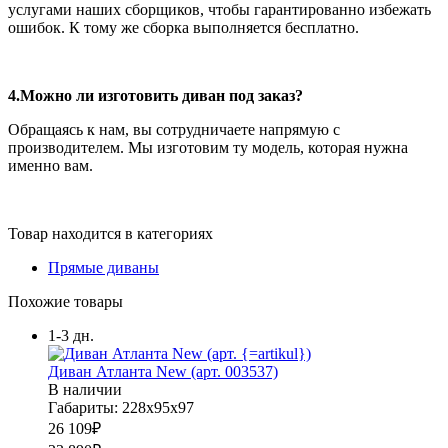
услугами наших сборщиков, чтобы гарантированно избежать
ошибок. К тому же сборка выполняется бесплатно.
4.Можно ли изготовить диван под заказ?
Обращаясь к нам, вы сотрудничаете напрямую с
производителем. Мы изготовим ту модель, которая нужна
именно вам.
Товар находится в категориях
Прямые диваны
Похожие товары
1-3 дн.
Диван Атланта New (арт. 003537)
В наличии
Габариты: 228х95х97
26 109
₽