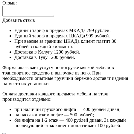
Отзыв:
Добавить отзыв
Единый тариф в пределах МКАДа 799 рублей.
Единый тариф в пределах ЦКАДа 999 рублей.
При выезде за границы ЦКАДа клиент платит 30
рублей за каждый километр.
Доставка в Калугу 1200 рублей.
Доставка в Тулу 1200 рублей.
Фирма оказывает услугу по погрузке мягкой мебели в
транспортное средство и выгрузке из него. При
необходимости опытные грузчики бережно доставят изделия
на место их установки.
Оплата доставки каждого предмета мебели на этаж
производится отдельно:
при наличии грузового лифта — 400 рублей диван;
на пассажирском лифте — 500 рублей;
без лифта на 1-2 этаж — 400 рублей диван. За каждый
последующий этаж клиент доплачивает 100 рублей.