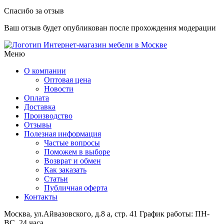
Спасибо за отзыв
Ваш отзыв будет опубликован после прохождения модерации
Интернет-магазин мебели в Москве
Меню
О компании
Оптовая цена
Новости
Оплата
Доставка
Производство
Отзывы
Полезная информация
Частые вопросы
Поможем в выборе
Возврат и обмен
Как заказать
Статьи
Публичная оферта
Контакты
Москва, ул.Айвазовского, д.8 а, стр. 41
График работы: ПН-
ВС, 24 часа