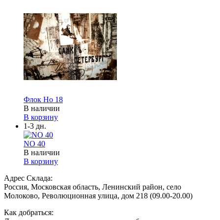
Флок Но 18
В наличии
В корзину
1-3 дн.
NO 40
В наличии
В корзину
Адрес Склада:
Россия, Московская область, Ленинский район, село
Молоково, Революционная улица, дом 218 (09.00-20.00)
Как добраться: