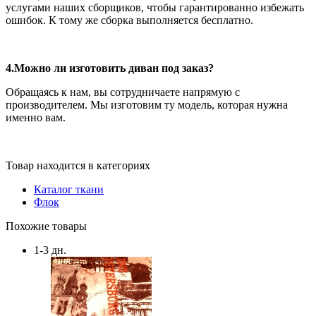
услугами наших сборщиков, чтобы гарантированно избежать
ошибок. К тому же сборка выполняется бесплатно.
4.Можно ли изготовить диван под заказ?
Обращаясь к нам, вы сотрудничаете напрямую с
производителем. Мы изготовим ту модель, которая нужна
именно вам.
Товар находится в категориях
Каталог ткани
Флок
Похожие товары
1-3 дн.