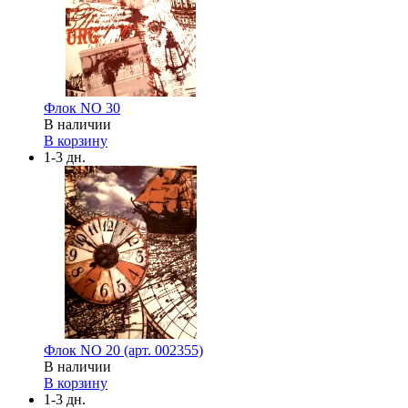
Флок NO 30
В наличии
В корзину
1-3 дн.
Флок NO 20 (арт. 002355)
В наличии
В корзину
1-3 дн.