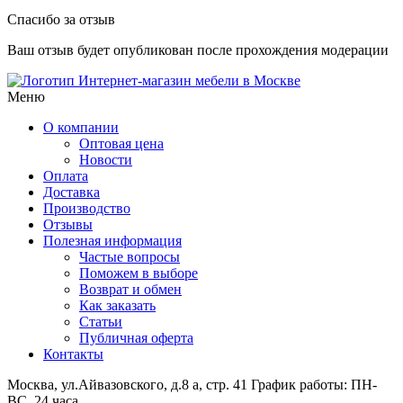
Спасибо за отзыв
Ваш отзыв будет опубликован после прохождения модерации
Интернет-магазин мебели в Москве
Меню
О компании
Оптовая цена
Новости
Оплата
Доставка
Производство
Отзывы
Полезная информация
Частые вопросы
Поможем в выборе
Возврат и обмен
Как заказать
Статьи
Публичная оферта
Контакты
Москва, ул.Айвазовского, д.8 а, стр. 41
График работы: ПН-
ВС, 24 часа