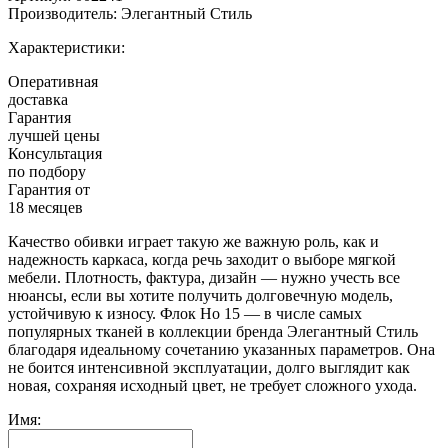
Производитель:
Элегантный Стиль
Характеристики:
Оперативная
доставка
Гарантия
лучшей цены
Консультация
по подбору
Гарантия от
18 месяцев
Качество обивки играет такую же важную роль, как и
надежность каркаса, когда речь заходит о выборе мягкой
мебели. Плотность, фактура, дизайн — нужно учесть все
нюансы, если вы хотите получить долговечную модель,
устойчивую к износу. Флок Но 15 — в числе самых
популярных тканей в коллекции бренда Элегантный Стиль
благодаря идеальному сочетанию указанных параметров. Она
не боится интенсивной эксплуатации, долго выглядит как
новая, сохраняя исходный цвет, не требует сложного ухода.
Имя: