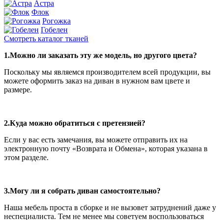
Астра
Флок
Рогожка
Гобелен
Смотреть каталог тканей
1.Можно ли заказать эту же модель, но другого цвета?
Поскольку мы являемся производителем всей продукции, вы
можете оформить заказ на диван в нужном вам цвете и
размере.
2.Куда можно обратиться с претензией?
Если у вас есть замечания, вы можете отправить их на
электронную почту «Возврата и Обмена», которая указана в
этом разделе.
3.Могу ли я собрать диван самостоятельно?
Наша мебель проста в сборке и не вызовет затруднений даже у
неспециалиста. Тем не менее мы советуем воспользоваться