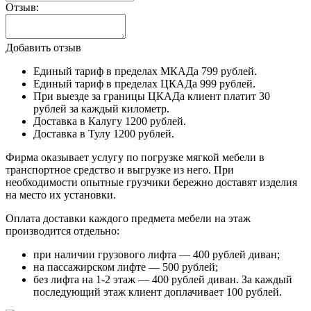
Отзыв:
Добавить отзыв
Единый тариф в пределах МКАДа 799 рублей.
Единый тариф в пределах ЦКАДа 999 рублей.
При выезде за границы ЦКАДа клиент платит 30
рублей за каждый километр.
Доставка в Калугу 1200 рублей.
Доставка в Тулу 1200 рублей.
Фирма оказывает услугу по погрузке мягкой мебели в
транспортное средство и выгрузке из него. При
необходимости опытные грузчики бережно доставят изделия
на место их установки.
Оплата доставки каждого предмета мебели на этаж
производится отдельно:
при наличии грузового лифта — 400 рублей диван;
на пассажирском лифте — 500 рублей;
без лифта на 1-2 этаж — 400 рублей диван. За каждый
последующий этаж клиент доплачивает 100 рублей.