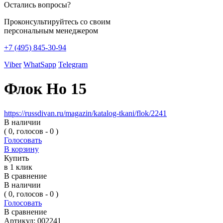
Остались вопросы?
Проконсультируйтесь со своим
персональным менеджером
+7 (495) 845-30-94
Viber
WhatSapp
Telegram
Флок Но 15
https://russdivan.ru/magazin/katalog-tkani/flok/2241
В наличии
( 0, голосов - 0 )
Голосовать
В корзину
Купить
в 1 клик
В сравнение
В наличии
( 0, голосов - 0 )
Голосовать
В сравнение
Артикул:
002241