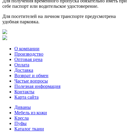
Для получения временного пропуска обязательно иметь при
себе паспорт или водительское удостоверение.
Для посетителей на личном транспорте предусмотрена
удобная парковка.
О компании
Производство
Оптовая цена
Оплата
Доставка
Возврат и обмен
Частые вопросы
Полезная информация
Контакты
Карта сайта
Диваны
Мебель из кожи
Кресла
Пуфы
Каталог ткани