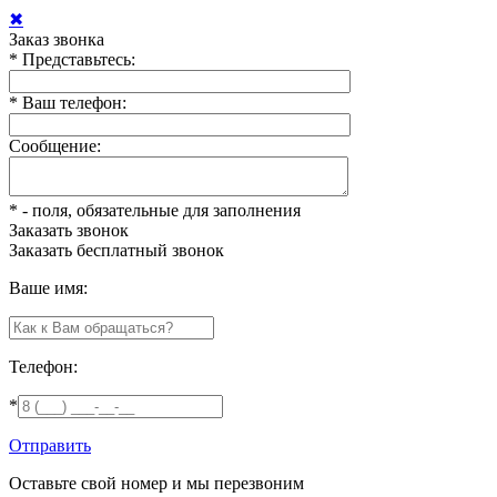
✖
Заказ звонка
*
Представьтесь:
*
Ваш телефон:
Сообщение:
*
- поля, обязательные для заполнения
Заказать звонок
Заказать
бесплатный звонок
Ваше имя:
Телефон:
*
Отправить
Оставьте свой номер и мы перезвоним