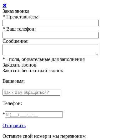
✖
Заказ звонка
*
Представьтесь:
*
Ваш телефон:
Сообщение:
*
- поля, обязательные для заполнения
Заказать звонок
Заказать
бесплатный звонок
Ваше имя:
Телефон:
*
Отправить
Оставьте свой номер и мы перезвоним