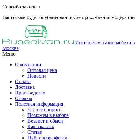
Спасибо за отзыв
Ваш отзыв будет опубликован после прохождения модерации
Интернет-магазин мебели в
Москве
Меню
О компании
Оптовая цена
Новости
Оплата
Доставка
Производство
Отзывы
Полезная информация
Частые вопросы
Поможем в выборе
Возврат и обмен
Как заказать
Статьи
Публичная оферта