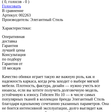
( 0, голосов - 0 )
Голосовать
В сравнение
Артикул:
002263
Производитель:
Элегантный Стиль
Характеристики:
Оперативная
доставка
Гарантия
лучшей цены
Консультация
по подбору
Гарантия от
18 месяцев
Качество обивки играет такую же важную роль, как и
надежность каркаса, когда речь заходит о выборе мягкой
мебели. Плотность, фактура, дизайн — нужно учесть все
нюансы, если вы хотите получить долговечную модель,
устойчивую к износу. Гобелен Но 10 — в числе самых
популярных тканей в коллекции бренда Элегантный Стиль
благодаря идеальному сочетанию указанных параметров. Она
не боится интенсивной эксплуатации, долго выглядит как