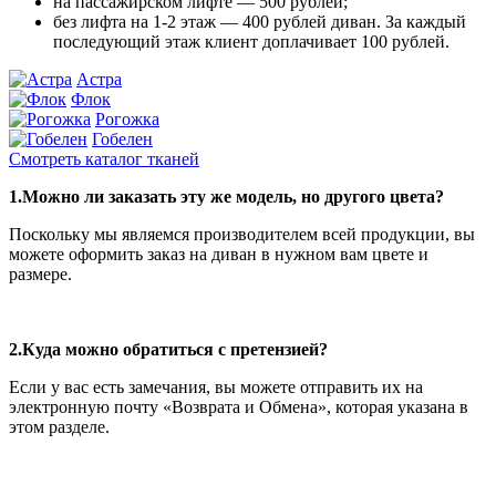
на пассажирском лифте — 500 рублей;
без лифта на 1-2 этаж — 400 рублей диван. За каждый
последующий этаж клиент доплачивает 100 рублей.
Астра
Флок
Рогожка
Гобелен
Смотреть каталог тканей
1.Можно ли заказать эту же модель, но другого цвета?
Поскольку мы являемся производителем всей продукции, вы
можете оформить заказ на диван в нужном вам цвете и
размере.
2.Куда можно обратиться с претензией?
Если у вас есть замечания, вы можете отправить их на
электронную почту «Возврата и Обмена», которая указана в
этом разделе.