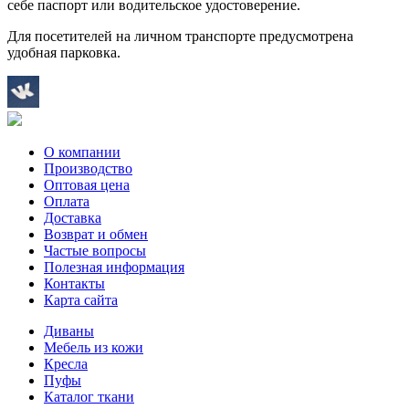
себе паспорт или водительское удостоверение.
Для посетителей на личном транспорте предусмотрена
удобная парковка.
О компании
Производство
Оптовая цена
Оплата
Доставка
Возврат и обмен
Частые вопросы
Полезная информация
Контакты
Карта сайта
Диваны
Мебель из кожи
Кресла
Пуфы
Каталог ткани