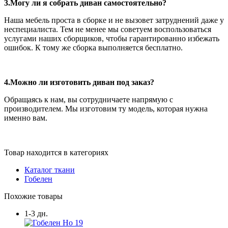
3.Могу ли я собрать диван самостоятельно?
Наша мебель проста в сборке и не вызовет затруднений даже у
неспециалиста. Тем не менее мы советуем воспользоваться
услугами наших сборщиков, чтобы гарантированно избежать
ошибок. К тому же сборка выполняется бесплатно.
4.Можно ли изготовить диван под заказ?
Обращаясь к нам, вы сотрудничаете напрямую с
производителем. Мы изготовим ту модель, которая нужна
именно вам.
Товар находится в категориях
Каталог ткани
Гобелен
Похожие товары
1-3 дн.