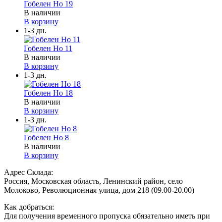
Гобелен Но 19
В наличии
В корзину
1-3 дн.
Гобелен Но 11
В наличии
В корзину
1-3 дн.
Гобелен Но 18
В наличии
В корзину
1-3 дн.
Гобелен Но 8
В наличии
В корзину
Адрес Склада:
Россия, Московская область, Ленинский район, село
Молоково, Революционная улица, дом 218 (09.00-20.00)
Как добраться:
Для получения временного пропуска обязательно иметь при