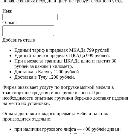
новая, сохраняя исходный цвет, не требует сложного ухода.
Имя:
Отзыв:
Добавить отзыв
Единый тариф в пределах МКАДа 799 рублей.
Единый тариф в пределах ЦКАДа 999 рублей.
При выезде за границы ЦКАДа клиент платит 30
рублей за каждый километр.
Доставка в Калугу 1200 рублей.
Доставка в Тулу 1200 рублей.
Фирма оказывает услугу по погрузке мягкой мебели в
транспортное средство и выгрузке из него. При
необходимости опытные грузчики бережно доставят изделия
на место их установки.
Оплата доставки каждого предмета мебели на этаж
производится отдельно:
при наличии грузового лифта — 400 рублей диван;