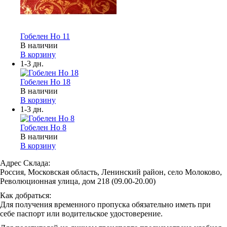
Гобелен Но 11
В наличии
В корзину
1-3 дн.
Гобелен Но 18
В наличии
В корзину
1-3 дн.
Гобелен Но 8
В наличии
В корзину
Адрес Склада:
Россия, Московская область, Ленинский район, село Молоково,
Революционная улица, дом 218 (09.00-20.00)
Как добраться:
Для получения временного пропуска обязательно иметь при
себе паспорт или водительское удостоверение.