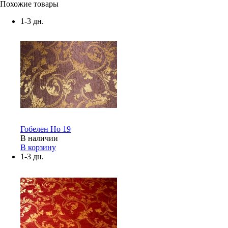
Похожие товары
1-3 дн.
Гобелен Но 19
В наличии
В корзину
1-3 дн.