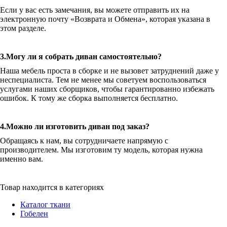
Если у вас есть замечания, вы можете отправить их на
электронную почту «Возврата и Обмена», которая указана в
этом разделе.
3.Могу ли я собрать диван самостоятельно?
Наша мебель проста в сборке и не вызовет затруднений даже у
неспециалиста. Тем не менее мы советуем воспользоваться
услугами наших сборщиков, чтобы гарантированно избежать
ошибок. К тому же сборка выполняется бесплатно.
4.Можно ли изготовить диван под заказ?
Обращаясь к нам, вы сотрудничаете напрямую с
производителем. Мы изготовим ту модель, которая нужна
именно вам.
Товар находится в категориях
Каталог ткани
Гобелен