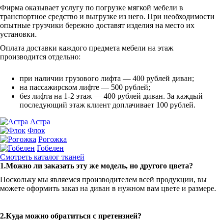
Фирма оказывает услугу по погрузке мягкой мебели в
транспортное средство и выгрузке из него. При необходимости
опытные грузчики бережно доставят изделия на место их
установки.
Оплата доставки каждого предмета мебели на этаж
производится отдельно:
при наличии грузового лифта — 400 рублей диван;
на пассажирском лифте — 500 рублей;
без лифта на 1-2 этаж — 400 рублей диван. За каждый
последующий этаж клиент доплачивает 100 рублей.
Астра
Флок
Рогожка
Гобелен
Смотреть каталог тканей
1.Можно ли заказать эту же модель, но другого цвета?
Поскольку мы являемся производителем всей продукции, вы
можете оформить заказ на диван в нужном вам цвете и размере.
2.Куда можно обратиться с претензией?