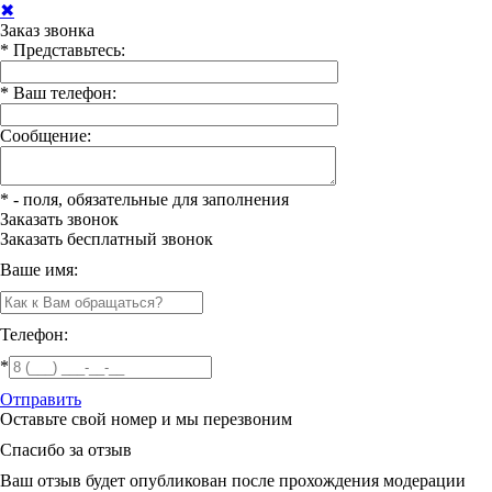
✖
Заказ звонка
*
Представьтесь:
*
Ваш телефон:
Сообщение:
*
- поля, обязательные для заполнения
Заказать звонок
Заказать
бесплатный звонок
Ваше имя:
Телефон:
*
Отправить
Оставьте свой номер и мы перезвоним
Спасибо за отзыв
Ваш отзыв будет опубликован после прохождения модерации