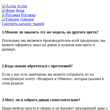
Астра
Флок
Рогожка
Гобелен
Смотреть каталог тканей
1.Можно ли заказать эту же модель, но другого цвета?
Поскольку мы являемся производителем всей продукции, вы
можете оформить заказ на диван в нужном вам цвете и
размере.
2.Куда можно обратиться с претензией?
Если у вас есть замечания, вы можете отправить их на
электронную почту «Возврата и Обмена», которая указана в
этом разделе.
3.Могу ли я собрать диван самостоятельно?
Наша мебель проста в сборке и не вызовет затруднений даже у