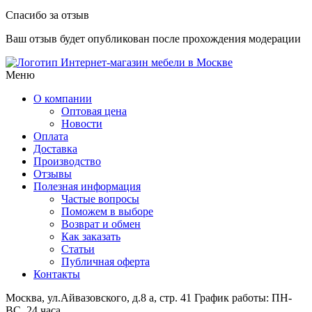
Спасибо за отзыв
Ваш отзыв будет опубликован после прохождения модерации
Интернет-магазин мебели в Москве
Меню
О компании
Оптовая цена
Новости
Оплата
Доставка
Производство
Отзывы
Полезная информация
Частые вопросы
Поможем в выборе
Возврат и обмен
Как заказать
Статьи
Публичная оферта
Контакты
Москва, ул.Айвазовского, д.8 а, стр. 41
График работы: ПН-
ВС, 24 часа