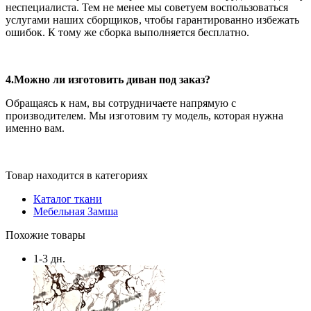
неспециалиста. Тем не менее мы советуем воспользоваться
услугами наших сборщиков, чтобы гарантированно избежать
ошибок. К тому же сборка выполняется бесплатно.
4.Можно ли изготовить диван под заказ?
Обращаясь к нам, вы сотрудничаете напрямую с
производителем. Мы изготовим ту модель, которая нужна
именно вам.
Товар находится в категориях
Каталог ткани
Мебельная Замша
Похожие товары
1-3 дн.