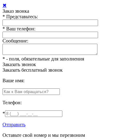
✖
Заказ звонка
*
Представьтесь:
*
Ваш телефон:
Сообщение:
*
- поля, обязательные для заполнения
Заказать звонок
Заказать
бесплатный звонок
Ваше имя:
Телефон:
*
Отправить
Оставьте свой номер и мы перезвоним