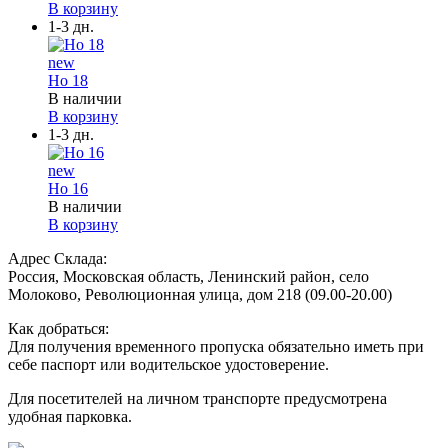
В корзину
1-3 дн.
new
Но 18
В наличии
В корзину
1-3 дн.
new
Но 16
В наличии
В корзину
Адрес Склада:
Россия, Московская область, Ленинский район, село
Молоково, Революционная улица, дом 218 (09.00-20.00)
Как добраться:
Для получения временного пропуска обязательно иметь при
себе паспорт или водительское удостоверение.
Для посетителей на личном транспорте предусмотрена
удобная парковка.