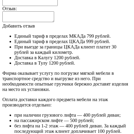
Отзыв:
Добавить отзыв
Единый тариф в пределах МКАДа 799 рублей.
Единый тариф в пределах ЦКАДа 999 рублей.
При выезде за границы ЦКАДа клиент платит 30
рублей за каждый километр.
Доставка в Калугу 1200 рублей.
Доставка в Тулу 1200 рублей.
Фирма оказывает услугу по погрузке мягкой мебели в
транспортное средство и выгрузке из него. При
необходимости опытные грузчики бережно доставят изделия
на место их установки.
Оплата доставки каждого предмета мебели на этаж
производится отдельно:
при наличии грузового лифта — 400 рублей диван;
на пассажирском лифте — 500 рублей;
без лифта на 1-2 этаж — 400 рублей диван. За каждый
последующий этаж клиент доплачивает 100 рублей.