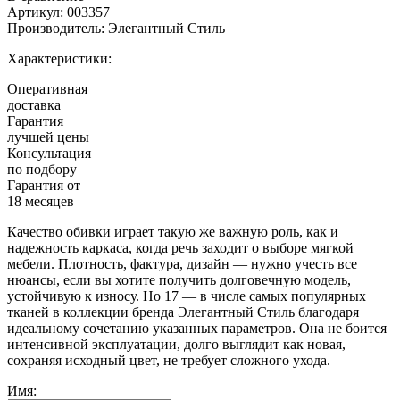
Артикул:
003357
Производитель:
Элегантный Стиль
Характеристики:
Оперативная
доставка
Гарантия
лучшей цены
Консультация
по подбору
Гарантия от
18 месяцев
Качество обивки играет такую же важную роль, как и
надежность каркаса, когда речь заходит о выборе мягкой
мебели. Плотность, фактура, дизайн — нужно учесть все
нюансы, если вы хотите получить долговечную модель,
устойчивую к износу. Но 17 — в числе самых популярных
тканей в коллекции бренда Элегантный Стиль благодаря
идеальному сочетанию указанных параметров. Она не боится
интенсивной эксплуатации, долго выглядит как новая,
сохраняя исходный цвет, не требует сложного ухода.
Имя: