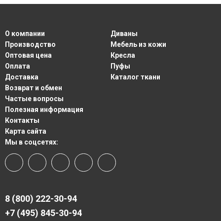
О компании
Диваны
Производство
Мебель из кожи
Оптовая цена
Кресла
Оплата
Пуфы
Доставка
Каталог ткани
Возврат и обмен
Частые вопросы
Полезная информация
Контакты
Карта сайта
Мы в соцсетях:
8 (800) 222-30-94
+7 (495) 845-30-94