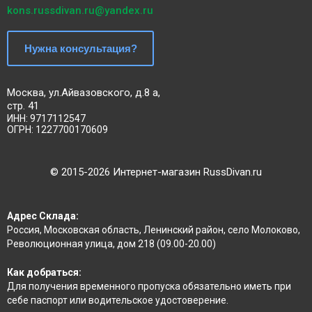
kons.russdivan.ru@yandex.ru
Нужна консультация?
Москва, ул.Айвазовского, д.8 а,
стр. 41
ИНН: 9717112547
ОГРН: 1227700170609
©
2015
-2026 Интернет-магазин RussDivan.ru
Адрес Склада:
Россия, Московская область, Ленинский район, село Молоково,
Революционная улица, дом 218 (09.00-20.00)
Как добраться:
Для получения временного пропуска обязательно иметь при
себе паспорт или водительское удостоверение.