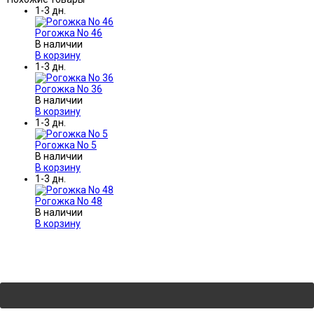
1-3 дн.
Рогожка No 46
В наличии
В корзину
1-3 дн.
Рогожка No 36
В наличии
В корзину
1-3 дн.
Рогожка No 5
В наличии
В корзину
1-3 дн.
Рогожка No 48
В наличии
В корзину