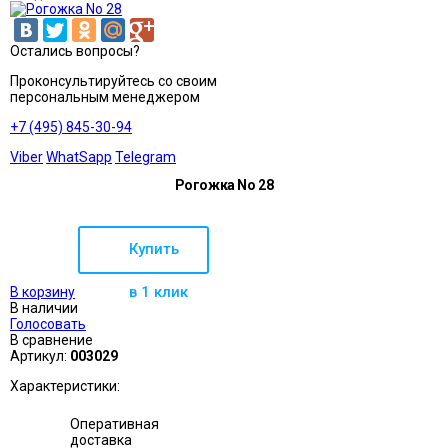
Остались вопросы?
Проконсультируйтесь со своим
персональным менеджером
+7 (495) 845-30-94
Viber
WhatSapp
Telegram
Рогожка No 28
Купить
в 1 клик
В корзину
В наличии
Голосовать
В сравнение
Артикул:
003029
Характеристики:
Оперативная
доставка