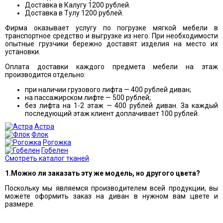
Доставка в Калугу 1200 рублей.
Доставка в Тулу 1200 рублей.
Фирма оказывает услугу по погрузке мягкой мебели в
транспортное средство и выгрузке из него. При необходимости
опытные грузчики бережно доставят изделия на место их
установки.
Оплата доставки каждого предмета мебели на этаж
производится отдельно:
при наличии грузового лифта — 400 рублей диван;
на пассажирском лифте — 500 рублей;
без лифта на 1-2 этаж — 400 рублей диван. За каждый
последующий этаж клиент доплачивает 100 рублей.
Астра
Флок
Рогожка
Гобелен
Смотреть каталог тканей
1.Можно ли заказать эту же модель, но другого цвета?
Поскольку мы являемся производителем всей продукции, вы
можете оформить заказ на диван в нужном вам цвете и
размере.