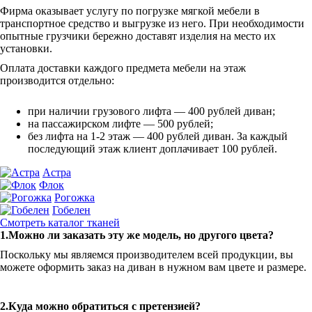
Фирма оказывает услугу по погрузке мягкой мебели в
транспортное средство и выгрузке из него. При необходимости
опытные грузчики бережно доставят изделия на место их
установки.
Оплата доставки каждого предмета мебели на этаж
производится отдельно:
при наличии грузового лифта — 400 рублей диван;
на пассажирском лифте — 500 рублей;
без лифта на 1-2 этаж — 400 рублей диван. За каждый
последующий этаж клиент доплачивает 100 рублей.
Астра
Флок
Рогожка
Гобелен
Смотреть каталог тканей
1.Можно ли заказать эту же модель, но другого цвета?
Поскольку мы являемся производителем всей продукции, вы
можете оформить заказ на диван в нужном вам цвете и размере.
2.Куда можно обратиться с претензией?