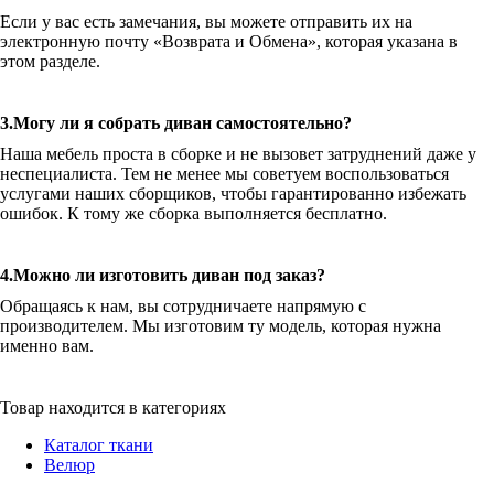
Если у вас есть замечания, вы можете отправить их на
электронную почту «Возврата и Обмена», которая указана в
этом разделе.
3.Могу ли я собрать диван самостоятельно?
Наша мебель проста в сборке и не вызовет затруднений даже у
неспециалиста. Тем не менее мы советуем воспользоваться
услугами наших сборщиков, чтобы гарантированно избежать
ошибок. К тому же сборка выполняется бесплатно.
4.Можно ли изготовить диван под заказ?
Обращаясь к нам, вы сотрудничаете напрямую с
производителем. Мы изготовим ту модель, которая нужна
именно вам.
Товар находится в категориях
Каталог ткани
Велюр