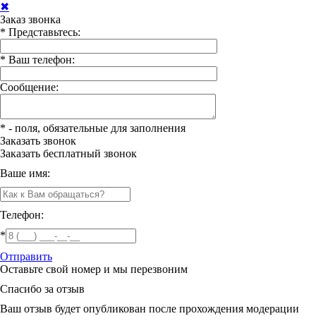
✖
Заказ звонка
*
Представьтесь:
*
Ваш телефон:
Сообщение:
*
- поля, обязательные для заполнения
Заказать звонок
Заказать
бесплатный звонок
Ваше имя:
Телефон:
*
Отправить
Оставьте свой номер и мы перезвоним
Спасибо за отзыв
Ваш отзыв будет опубликован после прохождения модерации