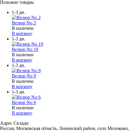
Похожие товары
1-3 дн.
Велюр No 2
В наличии
В корзину
1-3 дн.
Велюр No 19
В наличии
В корзину
1-3 дн.
Велюр No 9
В наличии
В корзину
1-3 дн.
Велюр No 6
В наличии
В корзину
Адрес Склада:
Россия, Московская область, Ленинский район, село Молоково,