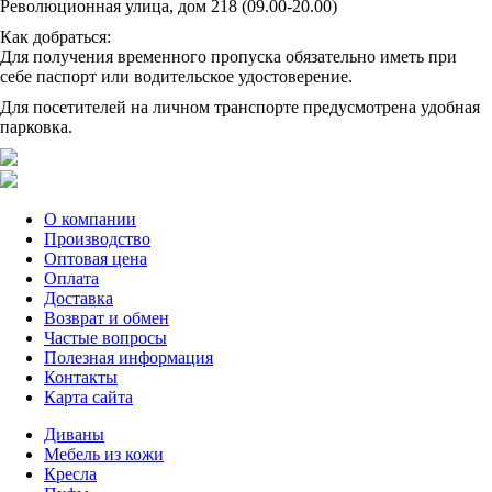
Революционная улица, дом 218 (09.00-20.00)
Как добраться:
Для получения временного пропуска обязательно иметь при
себе паспорт или водительское удостоверение.
Для посетителей на личном транспорте предусмотрена удобная
парковка.
О компании
Производство
Оптовая цена
Оплата
Доставка
Возврат и обмен
Частые вопросы
Полезная информация
Контакты
Карта сайта
Диваны
Мебель из кожи
Кресла