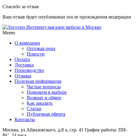
Спасибо за отзыв
Ваш отзыв будет опубликован после прохождения модерации
Интернет-магазин мебели в Москве
Меню
О компании
Оптовая цена
Новости
Оплата
Доставка
Производство
Отзывы
Полезная информация
Частые вопросы
Поможем в выборе
Возврат и обмен
Как заказать
Статьи
Публичная оферта
Контакты
Москва, ул.Айвазовского, д.8 а, стр. 41
График работы: ПН-
ВС, 24 часа