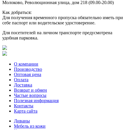
Молоково, Революционная улица, дом 218 (09.00-20.00)
Как добраться:
Для получения временного пропуска обязательно иметь при
себе паспорт или водительское удостоверение.
Для посетителей на личном транспорте предусмотрена
удобная парковка.
О компании
Производство
Оптовая цена
Оплата
Доставка
Возврат и обмен
Частые вопросы
Полезная информация
Контакты
Карта сайта
Диваны
Мебель из кожи