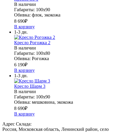
В наличии
Габариты: 100х90
Обивка: флок, экокожа
8 690
₽
В корзину
1-3 дн.
Кресло Рогожка 2
В наличии
Габариты: 100х80
Обивка: Рогожка
6 190
₽
В корзину
1-3 дн.
Кресло Шарм 3
В наличии
Габариты: 100х90
Обивка: мешковина, экокожа
8 690
₽
В корзину
Адрес Склада:
Россия, Московская область, Ленинский район, село