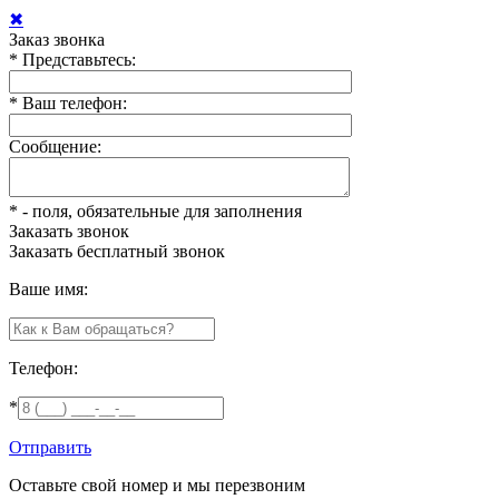
✖
Заказ звонка
*
Представьтесь:
*
Ваш телефон:
Сообщение:
*
- поля, обязательные для заполнения
Заказать звонок
Заказать
бесплатный звонок
Ваше имя:
Телефон:
*
Отправить
Оставьте свой номер и мы перезвоним