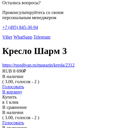
Остались вопросы?
Проконсультируйтесь со своим
персональным менеджером
+7 (495) 845-30-94
Viber
WhatSapp
Telegram
Кресло Шарм 3
https://russdivan.ru/magazin/kresla/2312
RUB
8 690
₽
В наличии
( 3.00, голосов - 2 )
Голосовать
В корзину
Купить
в 1 клик
В сравнение
В наличии
( 3.00, голосов - 2 )
Голосовать
В сравнение