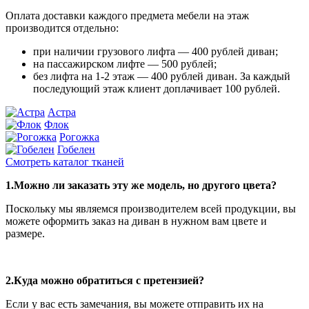
Оплата доставки каждого предмета мебели на этаж
производится отдельно:
при наличии грузового лифта — 400 рублей диван;
на пассажирском лифте — 500 рублей;
без лифта на 1-2 этаж — 400 рублей диван. За каждый
последующий этаж клиент доплачивает 100 рублей.
Астра
Флок
Рогожка
Гобелен
Смотреть каталог тканей
1.Можно ли заказать эту же модель, но другого цвета?
Поскольку мы являемся производителем всей продукции, вы
можете оформить заказ на диван в нужном вам цвете и
размере.
2.Куда можно обратиться с претензией?
Если у вас есть замечания, вы можете отправить их на