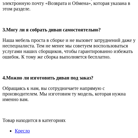
электронную почту «Возврата и Обмена», которая указана в
этом разделе.
3.Могу ли я собрать диван самостоятельно?
Наша мебель проста в сборке и не вызовет затруднений даже у
неспециалиста. Тем не менее мы советуем воспользоваться
услугами наших сборщиков, чтобы гарантированно избежать
ошибок. К тому же сборка выполняется бесплатно.
4.Можно ли изготовить диван под заказ?
Обращаясь к нам, вы сотрудничаете напрямую с
производителем. Мы изготовим ту модель, которая нужна
именно вам.
Товар находится в категориях
Кресло