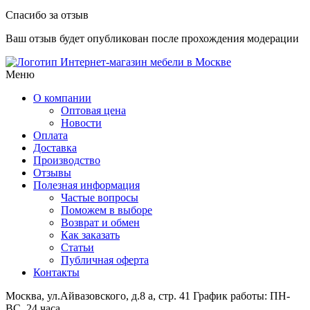
Спасибо за отзыв
Ваш отзыв будет опубликован после прохождения модерации
Интернет-магазин мебели в Москве
Меню
О компании
Оптовая цена
Новости
Оплата
Доставка
Производство
Отзывы
Полезная информация
Частые вопросы
Поможем в выборе
Возврат и обмен
Как заказать
Статьи
Публичная оферта
Контакты
Москва, ул.Айвазовского, д.8 а, стр. 41
График работы: ПН-
ВС, 24 часа