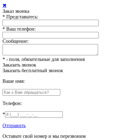
✖
Заказ звонка
*
Представьтесь:
*
Ваш телефон:
Сообщение:
*
- поля, обязательные для заполнения
Заказать звонок
Заказать
бесплатный звонок
Ваше имя:
Телефон:
*
Отправить
Оставьте свой номер и мы перезвоним