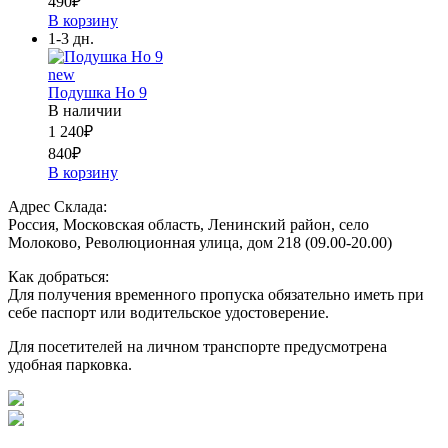
490
₽
В корзину
1-3 дн.
new
Подушка Но 9
В наличии
1 240
₽
840
₽
В корзину
Адрес Склада:
Россия, Московская область, Ленинский район, село
Молоково, Революционная улица, дом 218 (09.00-20.00)
Как добраться:
Для получения временного пропуска обязательно иметь при
себе паспорт или водительское удостоверение.
Для посетителей на личном транспорте предусмотрена
удобная парковка.