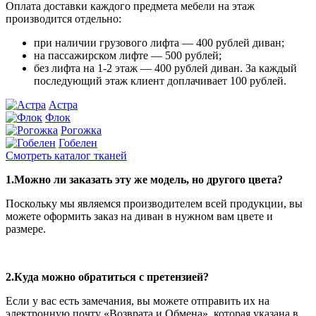
Оплата доставки каждого предмета мебели на этаж
производится отдельно:
при наличии грузового лифта — 400 рублей диван;
на пассажирском лифте — 500 рублей;
без лифта на 1-2 этаж — 400 рублей диван. За каждый
последующий этаж клиент доплачивает 100 рублей.
Астра
Флок
Рогожка
Гобелен
Смотреть каталог тканей
1.Можно ли заказать эту же модель, но другого цвета?
Поскольку мы являемся производителем всей продукции, вы
можете оформить заказ на диван в нужном вам цвете и
размере.
2.Куда можно обратиться с претензией?
Если у вас есть замечания, вы можете отправить их на
электронную почту «Возврата и Обмена», которая указана в