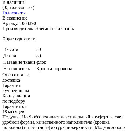
В наличии
( 0, голосов - 0 )
Голосовать
В сравнение
Артикул:
003390
Производитель:
Элегантный Стиль
Характеристики:
Высота
30
Длина
80
Название ткани
флок
Наполнитель
Крошка поролона
Оперативная
доставка
Гарантия
лучшей цены
Консультация
по подбору
Гарантия от
18 месяцев
Подушка Но 9 обеспечивает максимальный комфорт за счет
удобной формы, качественного наполнителя (крошка
поролона) и приятной фактуры поверхности. Модель хороша