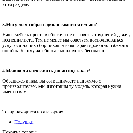
этом разделе.
3.Могу ли я собрать диван самостоятельно?
Наша мебель проста в сборке и не вызовет затруднений даже у
неспециалиста. Тем не менее мы советуем воспользоваться
услугами наших сборщиков, чтобы гарантированно избежать
ошибок. К тому же сборка выполняется бесплатно.
4.Можно ли изготовить диван под заказ?
Обращаясь к нам, вы сотрудничаете напрямую с
производителем. Мы изготовим ту модель, которая нужна
именно вам.
Товар находится в категориях
Подушки
Похожие товары