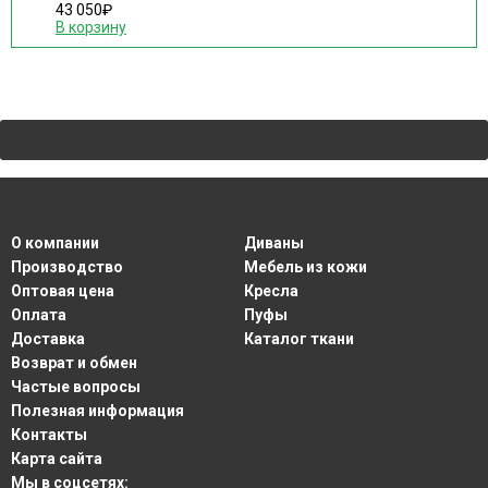
43 050
₽
В корзину
О компании
Диваны
Производство
Мебель из кожи
Оптовая цена
Кресла
Оплата
Пуфы
Доставка
Каталог ткани
Возврат и обмен
Частые вопросы
Полезная информация
Контакты
Карта сайта
Мы в соцсетях: