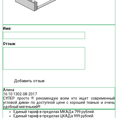
Имя:
Отзыв:
Добавить отзыв
Алина
16:10:13
02-08-2017
СУПЕР просто !!! рекомендую всем кто ищет современный
угловой диван по доступной цене с хорошей тканью и очень
удобный мягенький!!!
Единый тариф в пределах МКАДа 799 рублей.
Единый тариф в пределах ЦКАДа 999 рублей.