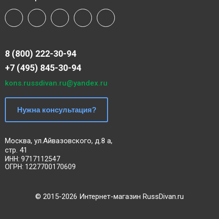
8 (800) 222-30-94
+7 (495) 845-30-94
kons.russdivan.ru@yandex.ru
Нужна консультация?
Москва, ул.Айвазовского, д.8 а,
стр. 41
ИНН: 9717112547
ОГРН: 1227700170609
©
2015
-2026 Интернет-магазин RussDivan.ru