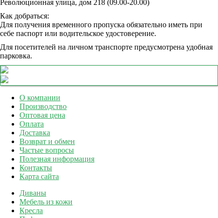
Революционная улица, дом 218 (09.00-20.00)
Как добраться:
Для получения временного пропуска обязательно иметь при
себе паспорт или водительское удостоверение.
Для посетителей на личном транспорте предусмотрена удобная
парковка.
О компании
Производство
Оптовая цена
Оплата
Доставка
Возврат и обмен
Частые вопросы
Полезная информация
Контакты
Карта сайта
Диваны
Мебель из кожи
Кресла