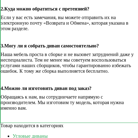
2.Куда можно обратиться с претензией?
Если у вас есть замечания, вы можете отправить их на
электронную почту «Возврата и Обмена», которая указана в
этом разделе.
3.Могу ли я собрать диван самостоятельно?
Наша мебель проста в сборке и не вызовет затруднений даже у
неспециалиста. Тем не менее мы советуем воспользоваться
услугами наших сборщиков, чтобы гарантированно избежать
ошибок. К тому же сборка выполняется бесплатно.
4.Можно ли изготовить диван под заказ?
Обращаясь к нам, вы сотрудничаете напрямую с
производителем. Мы изготовим ту модель, которая нужна
именно вам.
Товар находится в категориях
Угловые диваны