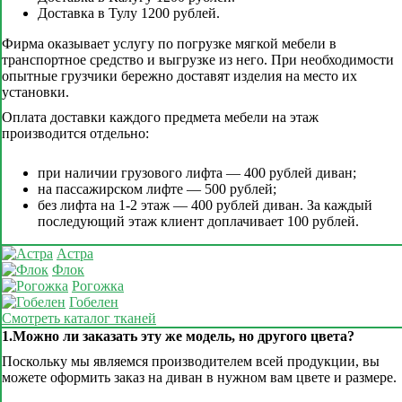
Доставка в Тулу 1200 рублей.
Фирма оказывает услугу по погрузке мягкой мебели в
транспортное средство и выгрузке из него. При необходимости
опытные грузчики бережно доставят изделия на место их
установки.
Оплата доставки каждого предмета мебели на этаж
производится отдельно:
при наличии грузового лифта — 400 рублей диван;
на пассажирском лифте — 500 рублей;
без лифта на 1-2 этаж — 400 рублей диван. За каждый
последующий этаж клиент доплачивает 100 рублей.
Астра
Флок
Рогожка
Гобелен
Смотреть каталог тканей
1.Можно ли заказать эту же модель, но другого цвета?
Поскольку мы являемся производителем всей продукции, вы
можете оформить заказ на диван в нужном вам цвете и размере.