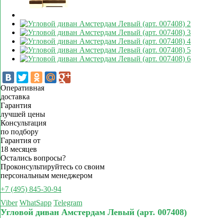
Оперативная
доставка
Гарантия
лучшей цены
Консультация
по подбору
Гарантия от
18 месяцев
Остались вопросы?
Проконсультируйтесь со своим
персональным менеджером
+7 (495) 845-30-94
Viber
WhatSapp
Telegram
Угловой диван Амстердам Левый (арт. 007408)