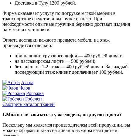
Доставка в Тулу 1200 рублей.
Фирма оказывает услугу по погрузке мягкой мебели в
транспортное средство и выгрузке из него. При
необходимости опытные грузчики бережно доставят изделия
на место их установки.
Оплата доставки каждого предмета мебели на этаж
производится отдельно:
при наличии грузового лифта — 400 рублей диван;
на пассажирском лифте — 500 рублей;
без лифта на 1-2 этаж — 400 рублей диван. За каждый
последующий этаж клиент доплачивает 100 рублей.
Астра
Флок
Рогожка
Гобелен
Смотреть каталог тканей
1.Можно ли заказать эту же модель, но другого цвета?
Поскольку мы являемся производителем всей продукции, вы
можете оформить заказ на диван в нужном вам цвете и
размере.