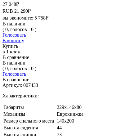
27 048
₽
RUB
21 290
₽
вы экономите:
5 758
₽
В наличии
( 0, голосов - 0 )
Голосовать
В корзину
Купить
в 1 клик
В сравнение
В наличии
( 0, голосов - 0 )
Голосовать
В сравнение
Артикул:
007433
Характеристики:
Габариты
229x146x80
Механизм
Еврокнижка
Размер спального места
140x200
Высота сидения
44
Высота спинки
73