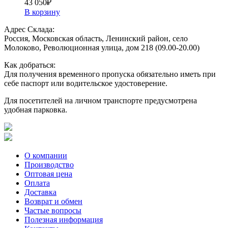
43 050
₽
В корзину
Адрес Склада:
Россия, Московская область, Ленинский район, село
Молоково, Революционная улица, дом 218 (09.00-20.00)
Как добраться:
Для получения временного пропуска обязательно иметь при
себе паспорт или водительское удостоверение.
Для посетителей на личном транспорте предусмотрена
удобная парковка.
О компании
Производство
Оптовая цена
Оплата
Доставка
Возврат и обмен
Частые вопросы
Полезная информация