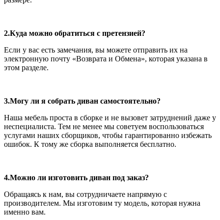
2.Куда можно обратиться с претензией?
Если у вас есть замечания, вы можете отправить их на
электронную почту «Возврата и Обмена», которая указана в
этом разделе.
3.Могу ли я собрать диван самостоятельно?
Наша мебель проста в сборке и не вызовет затруднений даже у
неспециалиста. Тем не менее мы советуем воспользоваться
услугами наших сборщиков, чтобы гарантированно избежать
ошибок. К тому же сборка выполняется бесплатно.
4.Можно ли изготовить диван под заказ?
Обращаясь к нам, вы сотрудничаете напрямую с
производителем. Мы изготовим ту модель, которая нужна
именно вам.