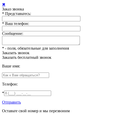
✖
Заказ звонка
*
Представьтесь:
*
Ваш телефон:
Сообщение:
*
- поля, обязательные для заполнения
Заказать звонок
Заказать
бесплатный звонок
Ваше имя:
Телефон:
*
Отправить
Оставьте свой номер и мы перезвоним