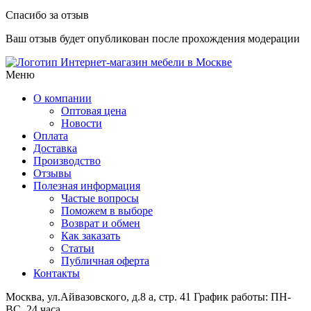
Спасибо за отзыв
Ваш отзыв будет опубликован после прохождения модерации
Интернет-магазин мебели в Москве
Меню
О компании
Оптовая цена
Новости
Оплата
Доставка
Производство
Отзывы
Полезная информация
Частые вопросы
Поможем в выборе
Возврат и обмен
Как заказать
Статьи
Публичная оферта
Контакты
Москва, ул.Айвазовского, д.8 а, стр. 41
График работы: ПН-
ВС, 24 часа