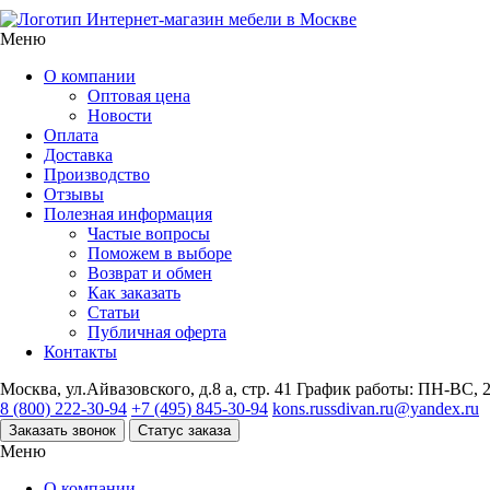
Интернет-магазин мебели в Москве
Меню
О компании
Оптовая цена
Новости
Оплата
Доставка
Производство
Отзывы
Полезная информация
Частые вопросы
Поможем в выборе
Возврат и обмен
Как заказать
Статьи
Публичная оферта
Контакты
Москва, ул.Айвазовского, д.8 а, стр. 41
График работы: ПН-ВС, 2
8 (800) 222-30-94
+7 (495) 845-30-94
kons.russdivan.ru@yandex.ru
Заказать звонок
Статус заказа
Меню
О компании