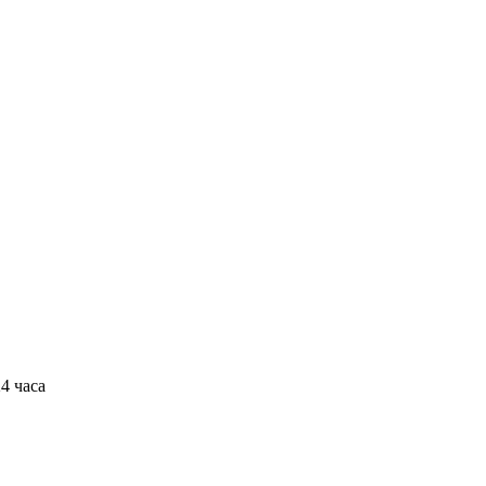
4 часа