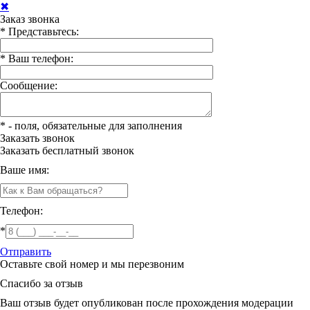
✖
Заказ звонка
*
Представьтесь:
*
Ваш телефон:
Сообщение:
*
- поля, обязательные для заполнения
Заказать звонок
Заказать
бесплатный звонок
Ваше имя:
Телефон:
*
Отправить
Оставьте свой номер и мы перезвоним
Спасибо за отзыв
Ваш отзыв будет опубликован после прохождения модерации