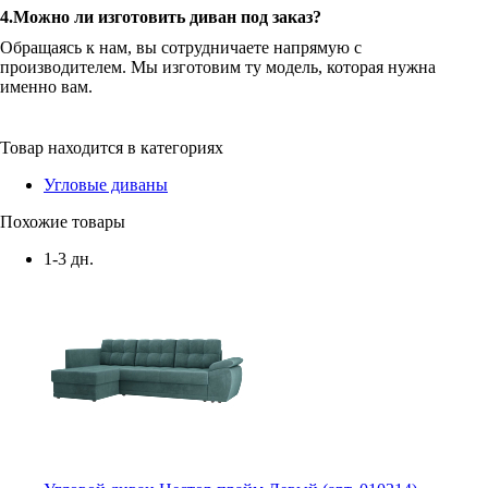
4.Можно ли изготовить диван под заказ?
Обращаясь к нам, вы сотрудничаете напрямую с
производителем. Мы изготовим ту модель, которая нужна
именно вам.
Товар находится в категориях
Угловые диваны
Похожие товары
1-3 дн.