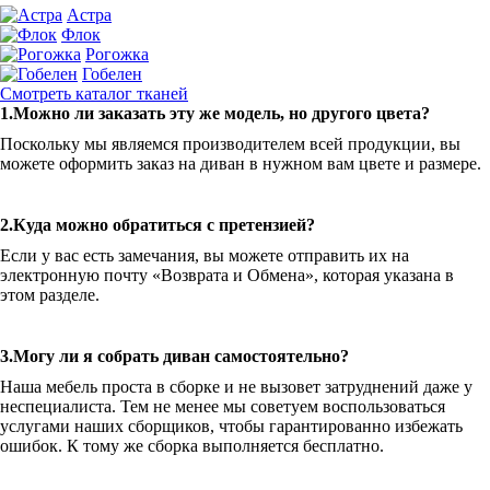
Астра
Флок
Рогожка
Гобелен
Смотреть каталог тканей
1.Можно ли заказать эту же модель, но другого цвета?
Поскольку мы являемся производителем всей продукции, вы
можете оформить заказ на диван в нужном вам цвете и размере.
2.Куда можно обратиться с претензией?
Если у вас есть замечания, вы можете отправить их на
электронную почту «Возврата и Обмена», которая указана в
этом разделе.
3.Могу ли я собрать диван самостоятельно?
Наша мебель проста в сборке и не вызовет затруднений даже у
неспециалиста. Тем не менее мы советуем воспользоваться
услугами наших сборщиков, чтобы гарантированно избежать
ошибок. К тому же сборка выполняется бесплатно.