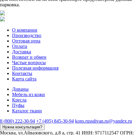
парковка.
О компании
Производство
Оптовая цена
Оплата
Доставка
Возврат и обмен
Частые вопросы
Полезная информация
Контакты
Карта сайта
Диваны
Мебель из кожи
Кресла
Пуфы
Каталог ткани
8 (800) 222-30-94
+7 (495) 845-30-94
kons.russdivan.ru@yandex.ru
Нужна консультация?
Москва, ул.Айвазовского, д.8 а, стр. 41
ИНН: 9717112547
ОГРН: