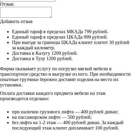
Отзыв:
Добавить отзыв
Единый тариф в пределах МКАДа 799 рублей.
Единый тариф в пределах ЦКАДа 999 рублей.
При выезде за границы ЦКАДа клиент платит 30 рублей
за каждый километр.
Доставка в Калугу 1200 рублей.
Доставка в Тулу 1200 рублей.
Фирма оказывает услугу по погрузке мягкой мебели в
транспортное средство и выгрузке из него. При необходимости
опытные грузчики бережно доставят изделия на место их
установки.
Оплата доставки каждого предмета мебели на этаж
производится отдельно:
при наличии грузового лифта — 400 рублей диван;
на пассажирском лифте — 500 рублей;
без лифта на 1-2 этаж — 400 рублей диван. За каждый
последующий этаж клиент доплачивает 100 рублей.