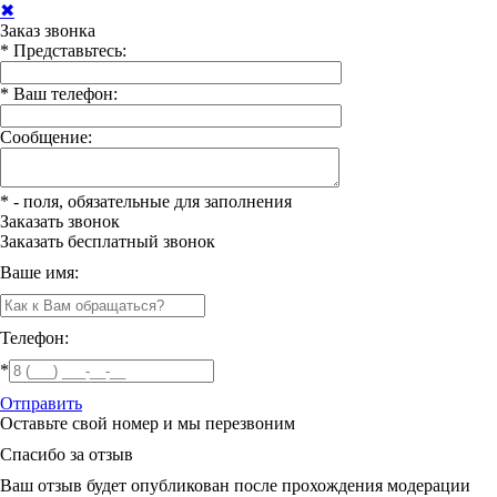
✖
Заказ звонка
*
Представьтесь:
*
Ваш телефон:
Сообщение:
*
- поля, обязательные для заполнения
Заказать звонок
Заказать
бесплатный звонок
Ваше имя:
Телефон:
*
Отправить
Оставьте свой номер и мы перезвоним
Спасибо за отзыв
Ваш отзыв будет опубликован после прохождения модерации