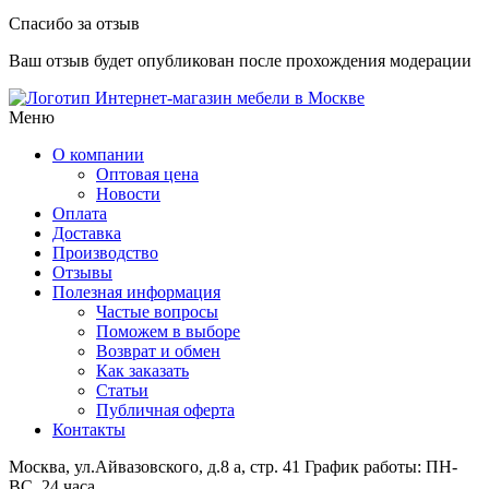
Спасибо за отзыв
Ваш отзыв будет опубликован после прохождения модерации
Интернет-магазин мебели в Москве
Меню
О компании
Оптовая цена
Новости
Оплата
Доставка
Производство
Отзывы
Полезная информация
Частые вопросы
Поможем в выборе
Возврат и обмен
Как заказать
Статьи
Публичная оферта
Контакты
Москва, ул.Айвазовского, д.8 а, стр. 41
График работы: ПН-
ВС, 24 часа