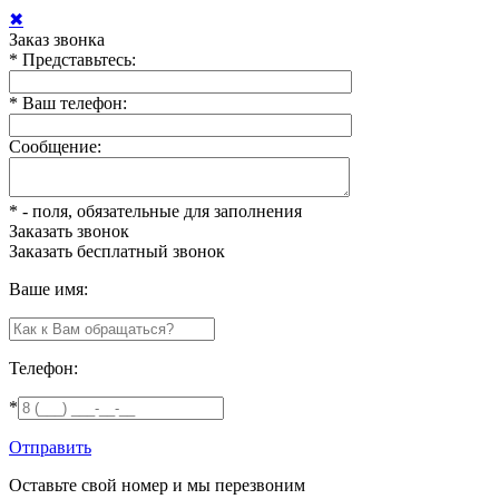
✖
Заказ звонка
*
Представьтесь:
*
Ваш телефон:
Сообщение:
*
- поля, обязательные для заполнения
Заказать звонок
Заказать
бесплатный звонок
Ваше имя:
Телефон:
*
Отправить
Оставьте свой номер и мы перезвоним