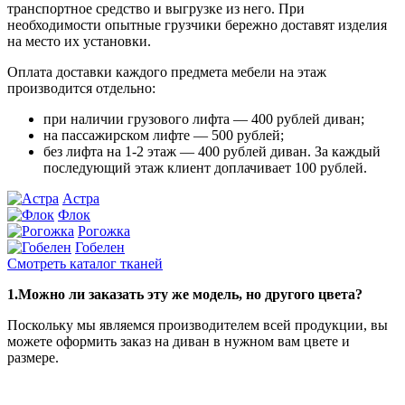
транспортное средство и выгрузке из него. При
необходимости опытные грузчики бережно доставят изделия
на место их установки.
Оплата доставки каждого предмета мебели на этаж
производится отдельно:
при наличии грузового лифта — 400 рублей диван;
на пассажирском лифте — 500 рублей;
без лифта на 1-2 этаж — 400 рублей диван. За каждый
последующий этаж клиент доплачивает 100 рублей.
Астра
Флок
Рогожка
Гобелен
Смотреть каталог тканей
1.Можно ли заказать эту же модель, но другого цвета?
Поскольку мы являемся производителем всей продукции, вы
можете оформить заказ на диван в нужном вам цвете и
размере.