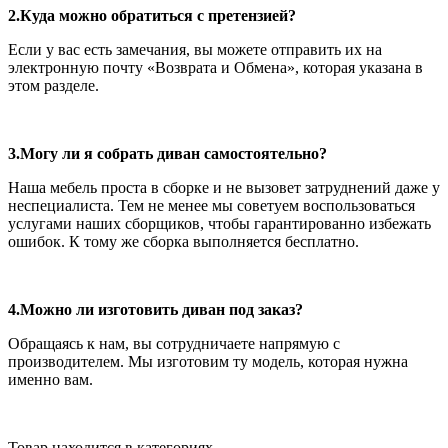
2.Куда можно обратиться с претензией?
Если у вас есть замечания, вы можете отправить их на
электронную почту «Возврата и Обмена», которая указана в
этом разделе.
3.Могу ли я собрать диван самостоятельно?
Наша мебель проста в сборке и не вызовет затруднений даже у
неспециалиста. Тем не менее мы советуем воспользоваться
услугами наших сборщиков, чтобы гарантированно избежать
ошибок. К тому же сборка выполняется бесплатно.
4.Можно ли изготовить диван под заказ?
Обращаясь к нам, вы сотрудничаете напрямую с
производителем. Мы изготовим ту модель, которая нужна
именно вам.
Товар находится в категориях