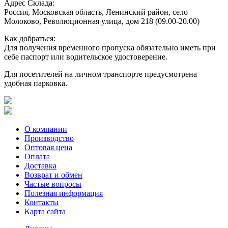
Адрес Склада:
Россия, Московская область, Ленинский район, село
Молоково, Революционная улица, дом 218 (09.00-20.00)
Как добраться:
Для получения временного пропуска обязательно иметь при
себе паспорт или водительское удостоверение.
Для посетителей на личном транспорте предусмотрена
удобная парковка.
О компании
Производство
Оптовая цена
Оплата
Доставка
Возврат и обмен
Частые вопросы
Полезная информация
Контакты
Карта сайта