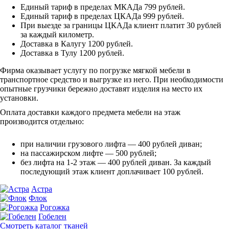
Единый тариф в пределах МКАДа 799 рублей.
Единый тариф в пределах ЦКАДа 999 рублей.
При выезде за границы ЦКАДа клиент платит 30 рублей
за каждый километр.
Доставка в Калугу 1200 рублей.
Доставка в Тулу 1200 рублей.
Фирма оказывает услугу по погрузке мягкой мебели в
транспортное средство и выгрузке из него. При необходимости
опытные грузчики бережно доставят изделия на место их
установки.
Оплата доставки каждого предмета мебели на этаж
производится отдельно:
при наличии грузового лифта — 400 рублей диван;
на пассажирском лифте — 500 рублей;
без лифта на 1-2 этаж — 400 рублей диван. За каждый
последующий этаж клиент доплачивает 100 рублей.
Астра
Флок
Рогожка
Гобелен
Смотреть каталог тканей