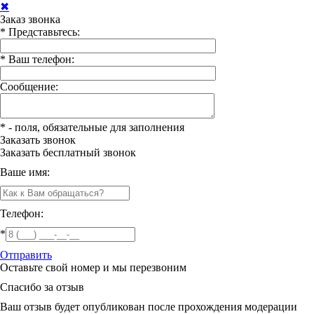
✖
Заказ звонка
*
Представьтесь:
*
Ваш телефон:
Сообщение:
*
- поля, обязательные для заполнения
Заказать звонок
Заказать
бесплатный звонок
Ваше имя:
Телефон:
*
Отправить
Оставьте свой номер и мы перезвоним
Спасибо за отзыв
Ваш отзыв будет опубликован после прохождения модерации