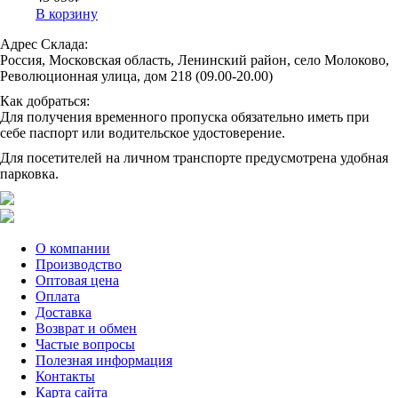
В корзину
Адрес Склада:
Россия, Московская область, Ленинский район, село Молоково,
Революционная улица, дом 218 (09.00-20.00)
Как добраться:
Для получения временного пропуска обязательно иметь при
себе паспорт или водительское удостоверение.
Для посетителей на личном транспорте предусмотрена удобная
парковка.
О компании
Производство
Оптовая цена
Оплата
Доставка
Возврат и обмен
Частые вопросы
Полезная информация
Контакты
Карта сайта