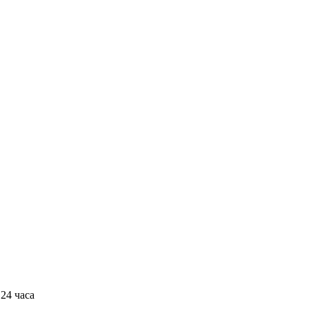
24 часа