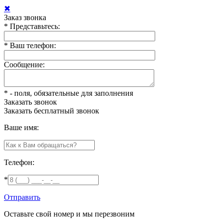
✖
Заказ звонка
*
Представьтесь:
*
Ваш телефон:
Сообщение:
*
- поля, обязательные для заполнения
Заказать звонок
Заказать
бесплатный звонок
Ваше имя:
Телефон:
*
Отправить
Оставьте свой номер и мы перезвоним