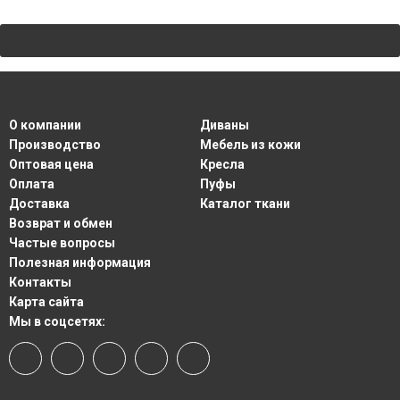
О компании
Диваны
Производство
Мебель из кожи
Оптовая цена
Кресла
Оплата
Пуфы
Доставка
Каталог ткани
Возврат и обмен
Частые вопросы
Полезная информация
Контакты
Карта сайта
Мы в соцсетях: