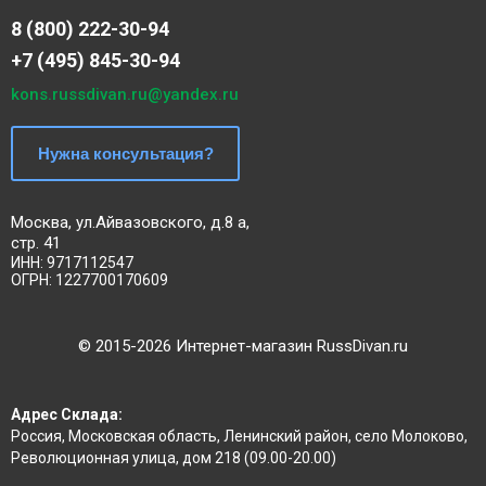
8 (800) 222-30-94
+7 (495) 845-30-94
kons.russdivan.ru@yandex.ru
Нужна консультация?
Москва, ул.Айвазовского, д.8 а,
стр. 41
ИНН: 9717112547
ОГРН: 1227700170609
©
2015
-2026 Интернет-магазин RussDivan.ru
Адрес Склада:
Россия, Московская область, Ленинский район, село Молоково,
Революционная улица, дом 218 (09.00-20.00)