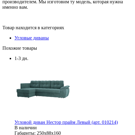
производителем. Мы изготовим ту модель, которая нужна
именно вам.
Товар находится в категориях
Угловые диваны
Похожие товары
1-3 дн.
Угловой диван Нестор прайм Левый (арт. 010214)
В наличии
Габариты: 250х88х160