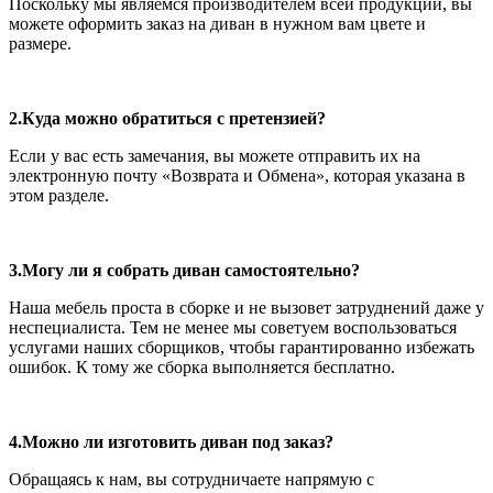
Поскольку мы являемся производителем всей продукции, вы
можете оформить заказ на диван в нужном вам цвете и
размере.
2.Куда можно обратиться с претензией?
Если у вас есть замечания, вы можете отправить их на
электронную почту «Возврата и Обмена», которая указана в
этом разделе.
3.Могу ли я собрать диван самостоятельно?
Наша мебель проста в сборке и не вызовет затруднений даже у
неспециалиста. Тем не менее мы советуем воспользоваться
услугами наших сборщиков, чтобы гарантированно избежать
ошибок. К тому же сборка выполняется бесплатно.
4.Можно ли изготовить диван под заказ?
Обращаясь к нам, вы сотрудничаете напрямую с