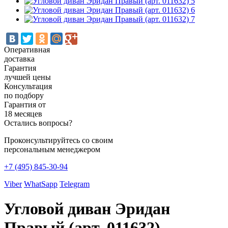
Оперативная
доставка
Гарантия
лучшей цены
Консультация
по подбору
Гарантия от
18 месяцев
Остались вопросы?
Проконсультируйтесь со своим
персональным менеджером
+7 (495) 845-30-94
Viber
WhatSapp
Telegram
Угловой диван Эридан
Правый (арт. 011632)