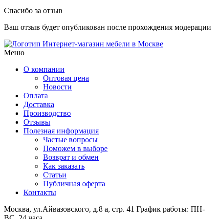
Спасибо за отзыв
Ваш отзыв будет опубликован после прохождения модерации
Интернет-магазин мебели в Москве
Меню
О компании
Оптовая цена
Новости
Оплата
Доставка
Производство
Отзывы
Полезная информация
Частые вопросы
Поможем в выборе
Возврат и обмен
Как заказать
Статьи
Публичная оферта
Контакты
Москва, ул.Айвазовского, д.8 а, стр. 41
График работы: ПН-
ВС, 24 часа