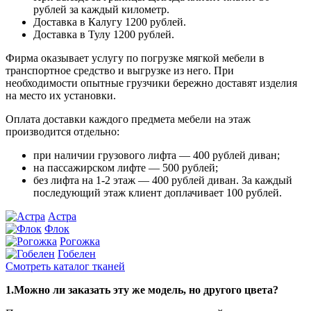
рублей за каждый километр.
Доставка в Калугу 1200 рублей.
Доставка в Тулу 1200 рублей.
Фирма оказывает услугу по погрузке мягкой мебели в
транспортное средство и выгрузке из него. При
необходимости опытные грузчики бережно доставят изделия
на место их установки.
Оплата доставки каждого предмета мебели на этаж
производится отдельно:
при наличии грузового лифта — 400 рублей диван;
на пассажирском лифте — 500 рублей;
без лифта на 1-2 этаж — 400 рублей диван. За каждый
последующий этаж клиент доплачивает 100 рублей.
Астра
Флок
Рогожка
Гобелен
Смотреть каталог тканей
1.Можно ли заказать эту же модель, но другого цвета?