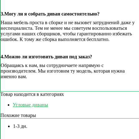
3.Могу ли я собрать диван самостоятельно?
Наша мебель проста в сборке и не вызовет затруднений даже у
неспециалиста. Тем не менее мы советуем воспользоваться
услугами наших сборщиков, чтобы гарантированно избежать
ошибок. К тому же сборка выполняется бесплатно.
4.Можно ли изготовить диван под заказ?
Обращаясь к нам, вы сотрудничаете напрямую с
производителем. Мы изготовим ту модель, которая нужна
именно вам.
Товар находится в категориях
Угловые диваны
Похожие товары
1-3 дн.