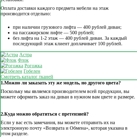
Оплата доставки каждого предмета мебели на этаж
производится отдельно:
при наличии грузового лифта — 400 рублей диван;
на пассажирском лифте — 500 рублей;
без лифта на 1-2 этаж — 400 рублей диван. За каждый
последующий этаж клиент доплачивает 100 рублей.
Астра
Флок
Рогожка
Гобелен
Смотреть каталог тканей
1.Можно ли заказать эту же модель, но другого цвета?
Поскольку мы являемся производителем всей продукции, вы
можете оформить заказ на диван в нужном вам цвете и размере.
2.Куда можно обратиться с претензией?
Если у вас есть замечания, вы можете отправить их на
электронную почту «Возврата и Обмена», которая указана в
этом разделе.