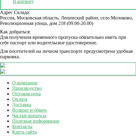
В корзину
Адрес Склада:
Россия, Московская область, Ленинский район, село Молоково,
Революционная улица, дом 218 (09.00-20.00)
Как добраться:
Для получения временного пропуска обязательно иметь при
себе паспорт или водительское удостоверение.
Для посетителей на личном транспорте предусмотрена удобная
парковка.
О компании
Производство
Оптовая цена
Оплата
Доставка
Возврат и обмен
Частые вопросы
Полезная информация
Контакты
Карта сайта