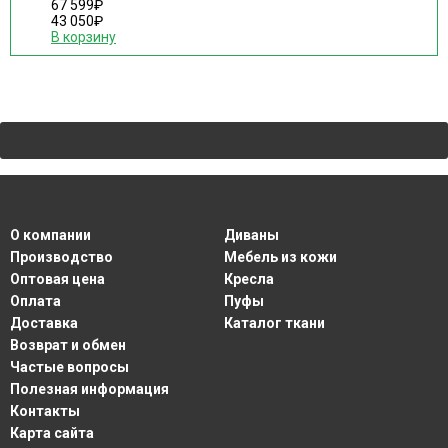
67 599
₽
43 050
₽
В корзину
О компании
Диваны
Производство
Мебель из кожи
Оптовая цена
Кресла
Оплата
Пуфы
Доставка
Каталог ткани
Возврат и обмен
Частые вопросы
Полезная информация
Контакты
Карта сайта