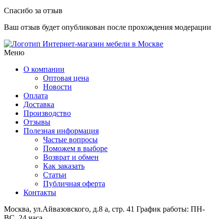
Спасибо за отзыв
Ваш отзыв будет опубликован после прохождения модерации
Интернет-магазин мебели в Москве
Меню
О компании
Оптовая цена
Новости
Оплата
Доставка
Производство
Отзывы
Полезная информация
Частые вопросы
Поможем в выборе
Возврат и обмен
Как заказать
Статьи
Публичная оферта
Контакты
Москва, ул.Айвазовского, д.8 а, стр. 41
График работы: ПН-
ВС, 24 часа