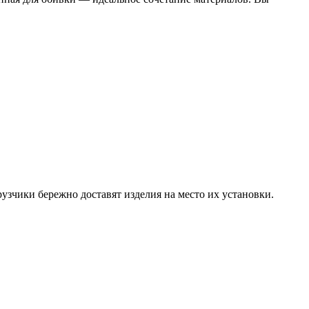
узчики бережно доставят изделия на место их установки.