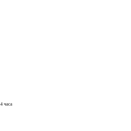
4 часа