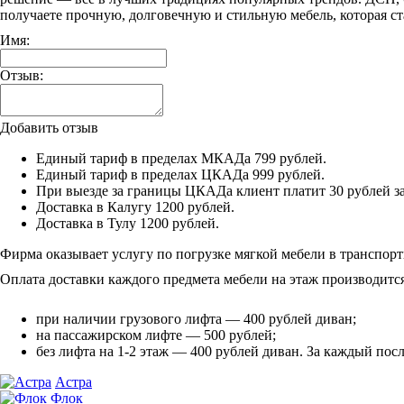
получаете прочную, долговечную и стильную мебель, которая с
Имя:
Отзыв:
Добавить отзыв
Единый тариф в пределах МКАДа 799 рублей.
Единый тариф в пределах ЦКАДа 999 рублей.
При выезде за границы ЦКАДа клиент платит 30 рублей з
Доставка в Калугу 1200 рублей.
Доставка в Тулу 1200 рублей.
Фирма оказывает услугу по погрузке мягкой мебели в транспорт
Оплата доставки каждого предмета мебели на этаж производится
при наличии грузового лифта — 400 рублей диван;
на пассажирском лифте — 500 рублей;
без лифта на 1-2 этаж — 400 рублей диван. За каждый по
Астра
Флок