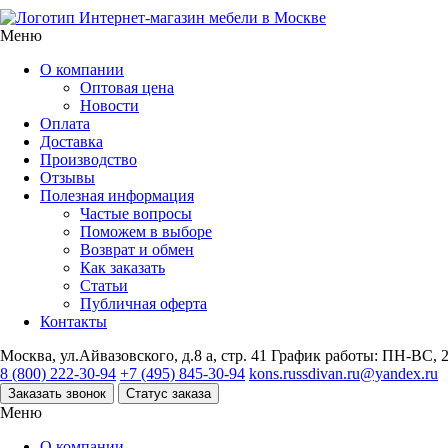
Интернет-магазин мебели в Москве
Меню
О компании
Оптовая цена
Новости
Оплата
Доставка
Производство
Отзывы
Полезная информация
Частые вопросы
Поможем в выборе
Возврат и обмен
Как заказать
Статьи
Публичная оферта
Контакты
Москва, ул.Айвазовского, д.8 а, стр. 41
График работы: ПН-ВС, 2
8 (800) 222-30-94
+7 (495) 845-30-94
kons.russdivan.ru@yandex.ru
Заказать звонок
Статус заказа
Меню
О компании