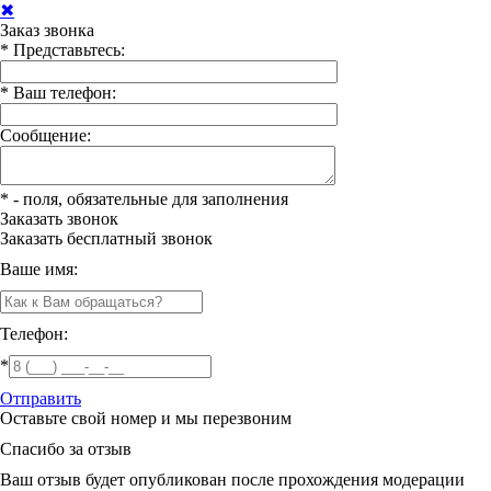
✖
Заказ звонка
*
Представьтесь:
*
Ваш телефон:
Сообщение:
*
- поля, обязательные для заполнения
Заказать звонок
Заказать
бесплатный звонок
Ваше имя:
Телефон:
*
Отправить
Оставьте свой номер и мы перезвоним
Спасибо за отзыв
Ваш отзыв будет опубликован после прохождения модерации