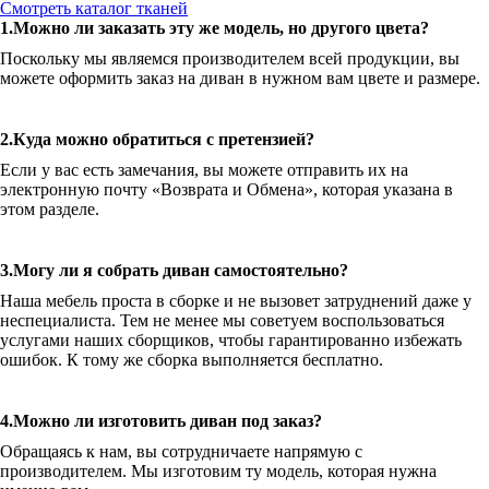
Смотреть каталог тканей
1.Можно ли заказать эту же модель, но другого цвета?
Поскольку мы являемся производителем всей продукции, вы
можете оформить заказ на диван в нужном вам цвете и размере.
2.Куда можно обратиться с претензией?
Если у вас есть замечания, вы можете отправить их на
электронную почту «Возврата и Обмена», которая указана в
этом разделе.
3.Могу ли я собрать диван самостоятельно?
Наша мебель проста в сборке и не вызовет затруднений даже у
неспециалиста. Тем не менее мы советуем воспользоваться
услугами наших сборщиков, чтобы гарантированно избежать
ошибок. К тому же сборка выполняется бесплатно.
4.Можно ли изготовить диван под заказ?
Обращаясь к нам, вы сотрудничаете напрямую с
производителем. Мы изготовим ту модель, которая нужна