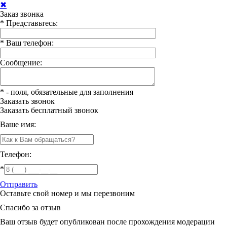
✖
Заказ звонка
*
Представьтесь:
*
Ваш телефон:
Сообщение:
*
- поля, обязательные для заполнения
Заказать звонок
Заказать
бесплатный звонок
Ваше имя:
Телефон:
*
Отправить
Оставьте свой номер и мы перезвоним
Спасибо за отзыв
Ваш отзыв будет опубликован после прохождения модерации