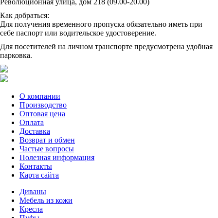
Революционная улица, дом 218 (09.00-20.00)
Как добраться:
Для получения временного пропуска обязательно иметь при
себе паспорт или водительское удостоверение.
Для посетителей на личном транспорте предусмотрена удобная
парковка.
О компании
Производство
Оптовая цена
Оплата
Доставка
Возврат и обмен
Частые вопросы
Полезная информация
Контакты
Карта сайта
Диваны
Мебель из кожи
Кресла
Пуфы