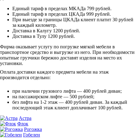
Единый тариф в пределах МКАДа 799 рублей.
Единый тариф в пределах ЦКАДа 999 рублей.
При выезде за границы ЦКАДа клиент платит 30 рублей
за каждый километр.
Доставка в Калугу 1200 рублей.
Доставка в Тулу 1200 рублей.
Фирма оказывает услугу по погрузке мягкой мебели в
транспортное средство и выгрузке из него. При необходимости
опытные грузчики бережно доставят изделия на место их
установки.
Оплата доставки каждого предмета мебели на этаж
производится отдельно:
при наличии грузового лифта — 400 рублей диван;
на пассажирском лифте — 500 рублей;
без лифта на 1-2 этаж — 400 рублей диван. За каждый
последующий этаж клиент доплачивает 100 рублей.
Астра
Флок
Рогожка
Гобелен