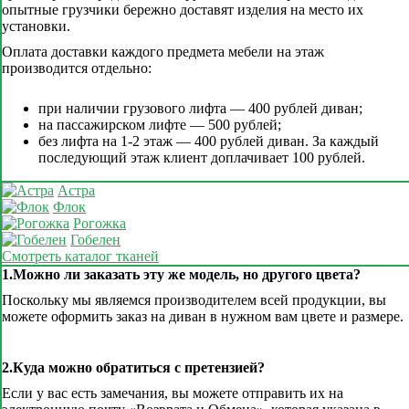
опытные грузчики бережно доставят изделия на место их
установки.
Оплата доставки каждого предмета мебели на этаж
производится отдельно:
при наличии грузового лифта — 400 рублей диван;
на пассажирском лифте — 500 рублей;
без лифта на 1-2 этаж — 400 рублей диван. За каждый
последующий этаж клиент доплачивает 100 рублей.
Астра
Флок
Рогожка
Гобелен
Смотреть каталог тканей
1.Можно ли заказать эту же модель, но другого цвета?
Поскольку мы являемся производителем всей продукции, вы
можете оформить заказ на диван в нужном вам цвете и размере.
2.Куда можно обратиться с претензией?
Если у вас есть замечания, вы можете отправить их на