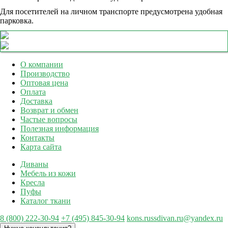
Для посетителей на личном транспорте предусмотрена удобная
парковка.
О компании
Производство
Оптовая цена
Оплата
Доставка
Возврат и обмен
Частые вопросы
Полезная информация
Контакты
Карта сайта
Диваны
Мебель из кожи
Кресла
Пуфы
Каталог ткани
8 (800) 222-30-94
+7 (495) 845-30-94
kons.russdivan.ru@yandex.ru