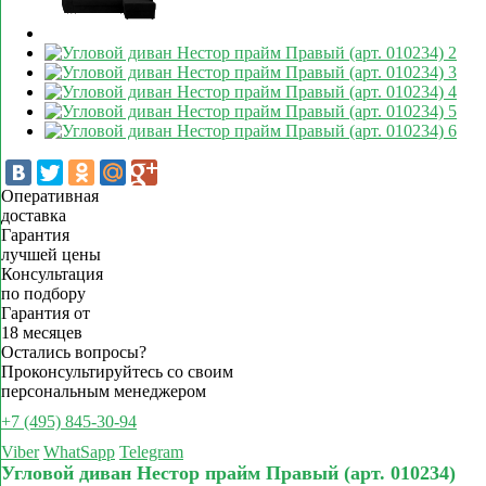
Оперативная
доставка
Гарантия
лучшей цены
Консультация
по подбору
Гарантия от
18 месяцев
Остались вопросы?
Проконсультируйтесь со своим
персональным менеджером
+7 (495) 845-30-94
Viber
WhatSapp
Telegram
Угловой диван Нестор прайм Правый (арт. 010234)