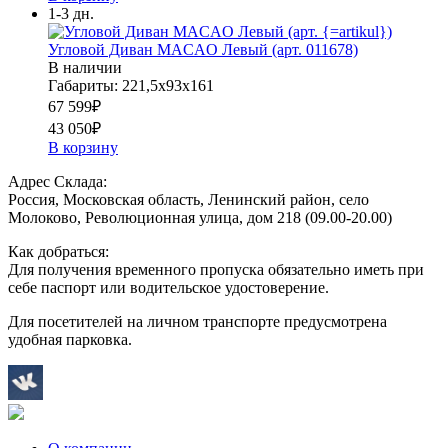
1-3 дн.
Угловой Диван MACAO Левый (арт. 011678)
В наличии
Габариты: 221,5х93х161
67 599
₽
43 050
₽
В корзину
Адрес Склада:
Россия, Московская область, Ленинский район, село
Молоково, Революционная улица, дом 218 (09.00-20.00)
Как добраться:
Для получения временного пропуска обязательно иметь при
себе паспорт или водительское удостоверение.
Для посетителей на личном транспорте предусмотрена
удобная парковка.