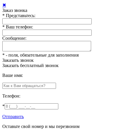
✖
Заказ звонка
*
Представьтесь:
*
Ваш телефон:
Сообщение:
*
- поля, обязательные для заполнения
Заказать звонок
Заказать
бесплатный звонок
Ваше имя:
Телефон:
*
Отправить
Оставьте свой номер и мы перезвоним