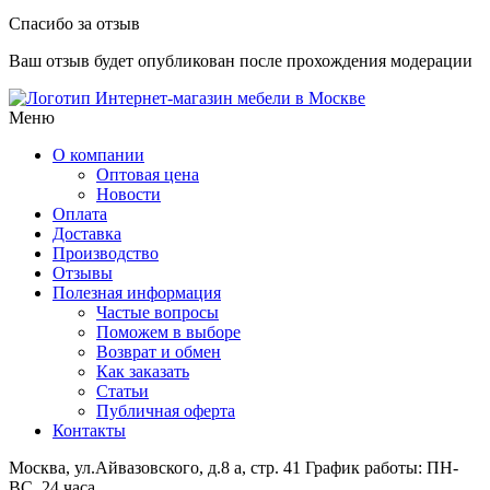
Спасибо за отзыв
Ваш отзыв будет опубликован после прохождения модерации
Интернет-магазин мебели в Москве
Меню
О компании
Оптовая цена
Новости
Оплата
Доставка
Производство
Отзывы
Полезная информация
Частые вопросы
Поможем в выборе
Возврат и обмен
Как заказать
Статьи
Публичная оферта
Контакты
Москва, ул.Айвазовского, д.8 а, стр. 41
График работы: ПН-
ВС, 24 часа