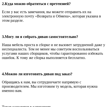
2.Куда можно обратиться с претензией?
Если у вас есть замечания, вы можете отправить их на
электронную почту «Возврата и Обмена», которая указана в
этом разделе.
3.Могу ли я собрать диван самостоятельно?
Наша мебель проста в сборке и не вызовет затруднений даже у
неспециалиста. Тем не менее мы советуем воспользоваться
услугами наших сборщиков, чтобы гарантированно избежать
ошибок. К тому же сборка выполняется бесплатно.
4.Можно ли изготовить диван под заказ?
Обращаясь к нам, вы сотрудничаете напрямую с
производителем. Мы изготовим ту модель, которая нужна
именно вам.
Товар находится в категориях