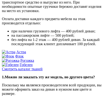
транспортное средство и выгрузке из него. При
необходимости опытные грузчики бережно доставят изделия
на место их установки.
Оплата доставки каждого предмета мебели на этаж
производится отдельно:
при наличии грузового лифта — 400 рублей диван;
на пассажирском лифте — 500 рублей;
без лифта на 1-2 этаж — 400 рублей диван. За каждый
последующий этаж клиент доплачивает 100 рублей.
Астра
Флок
Рогожка
Гобелен
Смотреть каталог тканей
1.Можно ли заказать эту же модель, но другого цвета?
Поскольку мы являемся производителем всей продукции, вы
можете оформить заказ на диван в нужном вам цвете и
размере.