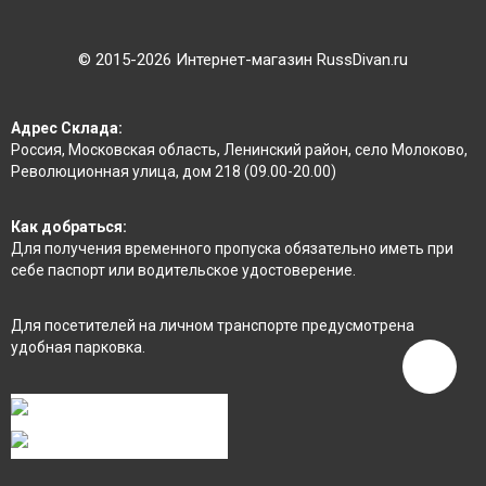
©
2015
-2026 Интернет-магазин RussDivan.ru
Адрес Склада:
Россия, Московская область, Ленинский район, село Молоково,
Революционная улица, дом 218 (09.00-20.00)
Как добраться:
Для получения временного пропуска обязательно иметь при
себе паспорт или водительское удостоверение.
Для посетителей на личном транспорте предусмотрена
удобная парковка.