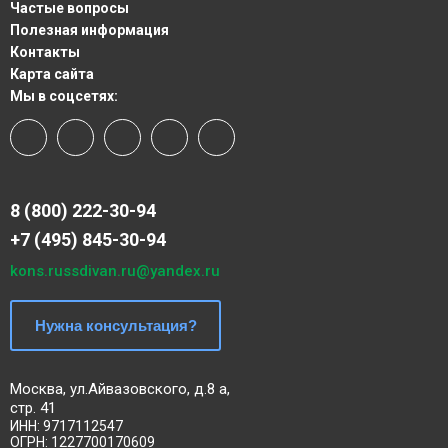
Частые вопросы
Полезная информация
Контакты
Карта сайта
Мы в соцсетях:
8 (800) 222-30-94
+7 (495) 845-30-94
kons.russdivan.ru@yandex.ru
Нужна консультация?
Москва, ул.Айвазовского, д.8 а,
стр. 41
ИНН: 9717112547
ОГРН: 1227700170609