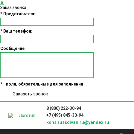
✖
Заказ звонка
*
Представьтесь:
*
Ваш телефон:
Сообщение:
*
- поля, обязательные для заполнения
Заказать звонок
8 (800) 222-30-94
+7 (495) 845-30-94
kons.russdivan.ru@yandex.ru