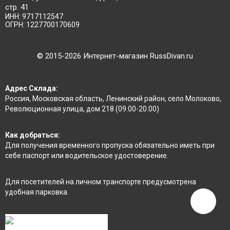
стр. 41
ИНН: 9717112547
ОГРН: 1227700170609
©
2015
-2026 Интернет-магазин RussDivan.ru
Адрес Склада:
Россия, Московская область, Ленинский район, село Молоково,
Революционная улица, дом 218 (09.00-20.00)
Как добраться:
Для получения временного пропуска обязательно иметь при
себе паспорт или водительское удостоверение.
Для посетителей на личном транспорте предусмотрена
удобная парковка.