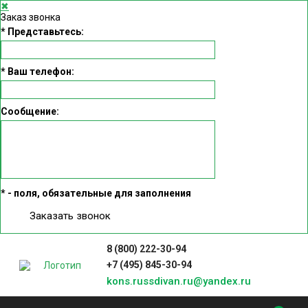
✖
Заказ звонка
*
Представьтесь:
*
Ваш телефон:
Сообщение:
*
- поля, обязательные для заполнения
Заказать звонок
8 (800) 222-30-94
+7 (495) 845-30-94
kons.russdivan.ru@yandex.ru