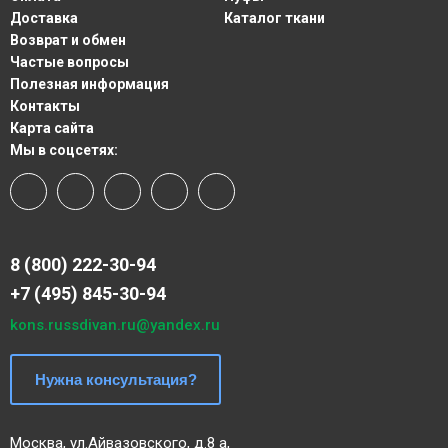
Доставка
Каталог ткани
Возврат и обмен
Частые вопросы
Полезная информация
Контакты
Карта сайта
Мы в соцсетях:
8 (800) 222-30-94
+7 (495) 845-30-94
kons.russdivan.ru@yandex.ru
Нужна консультация?
Москва, ул.Айвазовского, д.8 а,