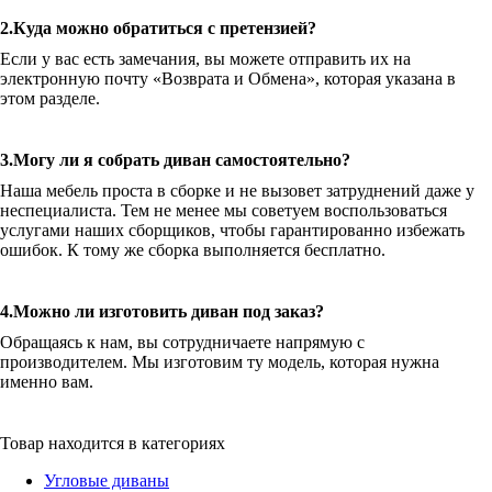
2.Куда можно обратиться с претензией?
Если у вас есть замечания, вы можете отправить их на
электронную почту «Возврата и Обмена», которая указана в
этом разделе.
3.Могу ли я собрать диван самостоятельно?
Наша мебель проста в сборке и не вызовет затруднений даже у
неспециалиста. Тем не менее мы советуем воспользоваться
услугами наших сборщиков, чтобы гарантированно избежать
ошибок. К тому же сборка выполняется бесплатно.
4.Можно ли изготовить диван под заказ?
Обращаясь к нам, вы сотрудничаете напрямую с
производителем. Мы изготовим ту модель, которая нужна
именно вам.
Товар находится в категориях
Угловые диваны