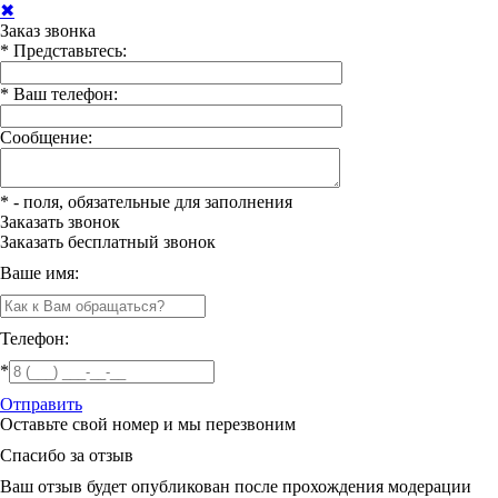
✖
Заказ звонка
*
Представьтесь:
*
Ваш телефон:
Сообщение:
*
- поля, обязательные для заполнения
Заказать звонок
Заказать
бесплатный звонок
Ваше имя:
Телефон:
*
Отправить
Оставьте свой номер и мы перезвоним
Спасибо за отзыв
Ваш отзыв будет опубликован после прохождения модерации