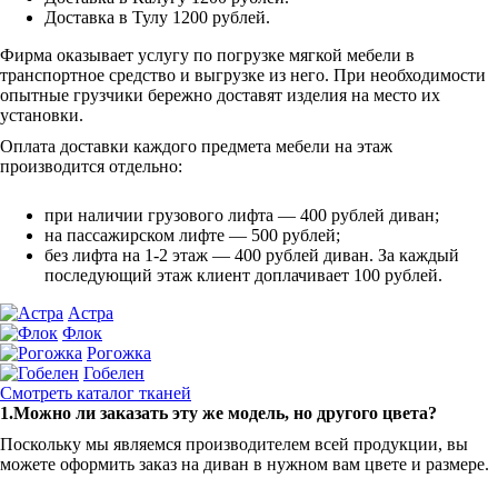
Доставка в Тулу 1200 рублей.
Фирма оказывает услугу по погрузке мягкой мебели в
транспортное средство и выгрузке из него. При необходимости
опытные грузчики бережно доставят изделия на место их
установки.
Оплата доставки каждого предмета мебели на этаж
производится отдельно:
при наличии грузового лифта — 400 рублей диван;
на пассажирском лифте — 500 рублей;
без лифта на 1-2 этаж — 400 рублей диван. За каждый
последующий этаж клиент доплачивает 100 рублей.
Астра
Флок
Рогожка
Гобелен
Смотреть каталог тканей
1.Можно ли заказать эту же модель, но другого цвета?
Поскольку мы являемся производителем всей продукции, вы
можете оформить заказ на диван в нужном вам цвете и размере.