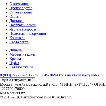
О компании
Производство
Оптовая цена
Оплата
Доставка
Возврат и обмен
Частые вопросы
Полезная информация
Контакты
Карта сайта
Диваны
Мебель из кожи
Кресла
Пуфы
Каталог ткани
8 (800) 222-30-94
+7 (495) 845-30-94
kons.russdivan.ru@yandex.ru
Нужна консультация?
Москва, ул.Айвазовского, д.8 а, стр. 41
ИНН: 9717112547
ОГРН:
1227700170609
Мы в соцсетях:
©
2015
-2026 Интернет-магазин RussDivan.ru