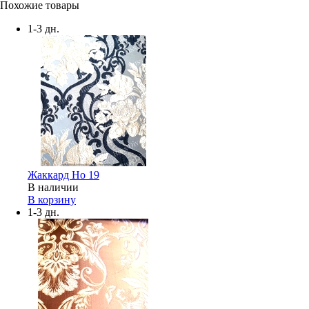
Похожие товары
1-3 дн.
Жаккард Но 19
В наличии
В корзину
1-3 дн.