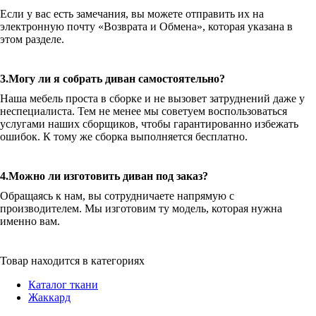
Если у вас есть замечания, вы можете отправить их на
электронную почту «Возврата и Обмена», которая указана в
этом разделе.
3.Могу ли я собрать диван самостоятельно?
Наша мебель проста в сборке и не вызовет затруднений даже у
неспециалиста. Тем не менее мы советуем воспользоваться
услугами наших сборщиков, чтобы гарантированно избежать
ошибок. К тому же сборка выполняется бесплатно.
4.Можно ли изготовить диван под заказ?
Обращаясь к нам, вы сотрудничаете напрямую с
производителем. Мы изготовим ту модель, которая нужна
именно вам.
Товар находится в категориях
Каталог ткани
Жаккард