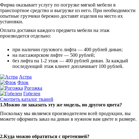
Фирма оказывает услугу по погрузке мягкой мебели в
транспортное средство и выгрузке из него. При необходимости
опытные грузчики бережно доставят изделия на место их
установки.
Оплата доставки каждого предмета мебели на этаж
производится отдельно:
при наличии грузового лифта — 400 рублей диван;
на пассажирском лифте — 500 рублей;
без лифта на 1-2 этаж — 400 рублей диван. За каждый
последующий этаж клиент доплачивает 100 рублей.
Астра
Флок
Рогожка
Гобелен
Смотреть каталог тканей
1.Можно ли заказать эту же модель, но другого цвета?
Поскольку мы являемся производителем всей продукции, вы
можете оформить заказ на диван в нужном вам цвете и размере.
2.Куда можно обратиться с претензией?