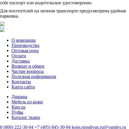
себе паспорт или водительское удостоверение.
Для посетителей на личном транспорте предусмотрена удобная
парковка.
О компании
Производство
Оптовая цена
Оплата
Доставка
Возврат и обмен
Частые вопросы
Полезная информация
Контакты
Карта сайта
Диваны
Мебель из кожи
Кресла
Пуфы
Каталог ткани
8 (800) 222-30-94
+7 (495) 845-30-94
kons.russdivan.ru@yandex.ru