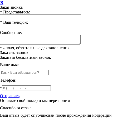
✖
Заказ звонка
*
Представьтесь:
*
Ваш телефон:
Сообщение:
*
- поля, обязательные для заполнения
Заказать звонок
Заказать
бесплатный звонок
Ваше имя:
Телефон:
*
Отправить
Оставьте свой номер и мы перезвоним
Спасибо за отзыв
Ваш отзыв будет опубликован после прохождения модерации