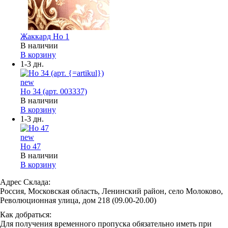
Жаккард Но 1
В наличии
В корзину
1-3 дн.
new
Но 34 (арт. 003337)
В наличии
В корзину
1-3 дн.
new
Но 47
В наличии
В корзину
Адрес Склада:
Россия, Московская область, Ленинский район, село Молоково,
Революционная улица, дом 218 (09.00-20.00)
Как добраться:
Для получения временного пропуска обязательно иметь при