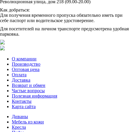
Революционная улица, дом 218 (09.00-20.00)
Как добраться:
Для получения временного пропуска обязательно иметь при
себе паспорт или водительское удостоверение.
Для посетителей на личном транспорте предусмотрена удобная
парковка.
О компании
Производство
Оптовая цена
Оплата
Доставка
Возврат и обмен
Частые вопросы
Полезная информация
Контакты
Карта сайта
Диваны
Мебель из кожи
Кресла