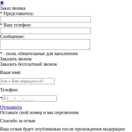
✖
Заказ звонка
*
Представьтесь:
*
Ваш телефон:
Сообщение:
*
- поля, обязательные для заполнения
Заказать звонок
Заказать
бесплатный звонок
Ваше имя:
Телефон:
*
Отправить
Оставьте свой номер и мы перезвоним
Спасибо за отзыв
Ваш отзыв будет опубликован после прохождения модерации