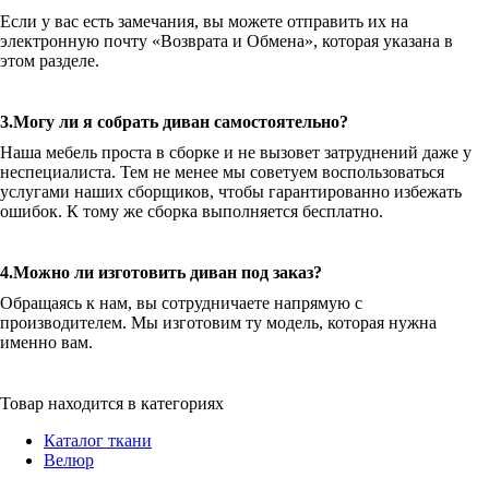
Если у вас есть замечания, вы можете отправить их на
электронную почту «Возврата и Обмена», которая указана в
этом разделе.
3.Могу ли я собрать диван самостоятельно?
Наша мебель проста в сборке и не вызовет затруднений даже у
неспециалиста. Тем не менее мы советуем воспользоваться
услугами наших сборщиков, чтобы гарантированно избежать
ошибок. К тому же сборка выполняется бесплатно.
4.Можно ли изготовить диван под заказ?
Обращаясь к нам, вы сотрудничаете напрямую с
производителем. Мы изготовим ту модель, которая нужна
именно вам.
Товар находится в категориях
Каталог ткани
Велюр