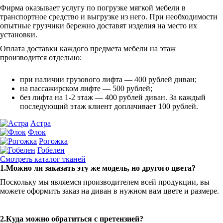
Фирма оказывает услугу по погрузке мягкой мебели в
транспортное средство и выгрузке из него. При необходимости
опытные грузчики бережно доставят изделия на место их
установки.
Оплата доставки каждого предмета мебели на этаж
производится отдельно:
при наличии грузового лифта — 400 рублей диван;
на пассажирском лифте — 500 рублей;
без лифта на 1-2 этаж — 400 рублей диван. За каждый
последующий этаж клиент доплачивает 100 рублей.
Астра
Флок
Рогожка
Гобелен
Смотреть каталог тканей
1.Можно ли заказать эту же модель, но другого цвета?
Поскольку мы являемся производителем всей продукции, вы
можете оформить заказ на диван в нужном вам цвете и размере.
2.Куда можно обратиться с претензией?