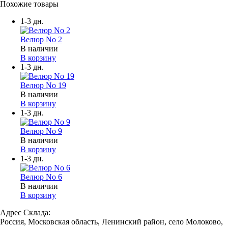
Похожие товары
1-3 дн.
Велюр No 2
В наличии
В корзину
1-3 дн.
Велюр No 19
В наличии
В корзину
1-3 дн.
Велюр No 9
В наличии
В корзину
1-3 дн.
Велюр No 6
В наличии
В корзину
Адрес Склада:
Россия, Московская область, Ленинский район, село Молоково,