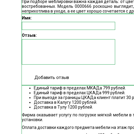
При подборе меблировки важна каждая деталь: от цвет
востребованных. Модель 0000666 роскошно выглядит,
неприхотлива в уходе, а ее цвет хорошо сочетается с 
Имя:
Отзыв:
Добавить отзыв
Единый тариф в пределах МКАДа 799 рублей.
Единый тариф в пределах ЦКАДа 999 рублей.
При выезде за границы ЦКАДа клиент платит 30 
Доставка в Калугу 1200 рублей.
Доставка в Тулу 1200 рублей.
Фирма оказывает услугу по погрузке мягкой мебели в 
установки.
Оплата доставки каждого предмета мебели на этаж пр