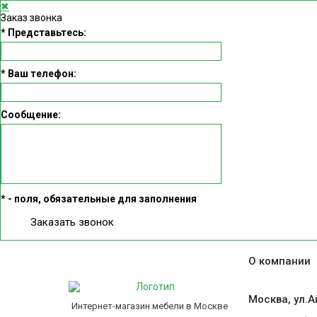
✖
Заказ звонка
*
Представьтесь:
*
Ваш телефон:
Сообщение:
*
- поля, обязательные для заполнения
Заказать звонок
О компании
Москва, ул.Ай
Интернет-магазин мебели в Москве