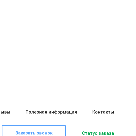
зывы
Полезная информация
Контакты
Заказать звонок
Статус заказа