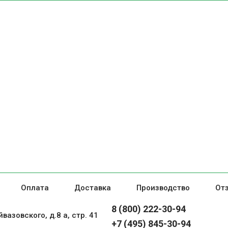
Оплата
Доставка
Производство
От
8 (800) 222-30-94
вазовского, д.8 а, стр. 41
+7 (495) 845-30-94