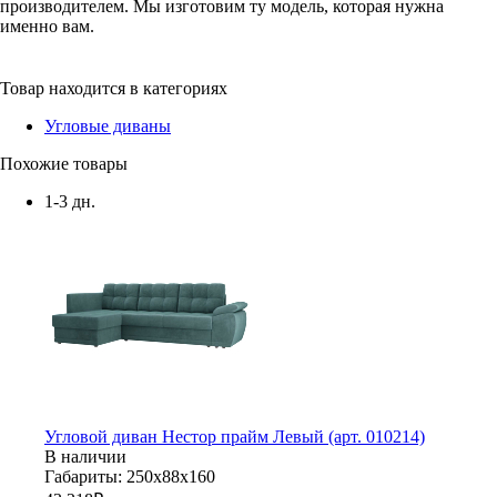
производителем. Мы изготовим ту модель, которая нужна
именно вам.
Товар находится в категориях
Угловые диваны
Похожие товары
1-3 дн.
Угловой диван Нестор прайм Левый (арт. 010214)
В наличии
Габариты: 250х88х160