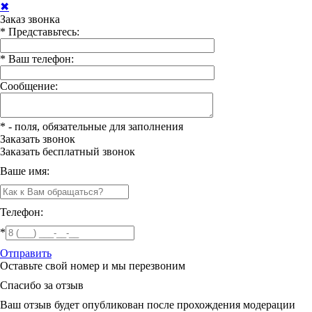
✖
Заказ звонка
*
Представьтесь:
*
Ваш телефон:
Сообщение:
*
- поля, обязательные для заполнения
Заказать звонок
Заказать
бесплатный звонок
Ваше имя:
Телефон:
*
Отправить
Оставьте свой номер и мы перезвоним
Спасибо за отзыв
Ваш отзыв будет опубликован после прохождения модерации