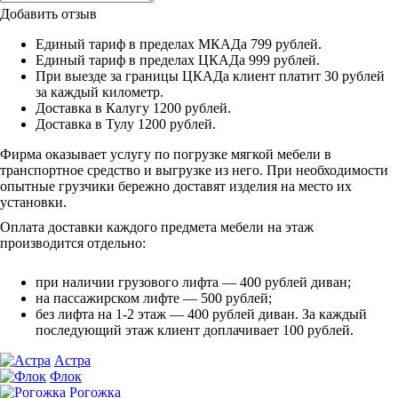
Добавить отзыв
Единый тариф в пределах МКАДа 799 рублей.
Единый тариф в пределах ЦКАДа 999 рублей.
При выезде за границы ЦКАДа клиент платит 30 рублей
за каждый километр.
Доставка в Калугу 1200 рублей.
Доставка в Тулу 1200 рублей.
Фирма оказывает услугу по погрузке мягкой мебели в
транспортное средство и выгрузке из него. При необходимости
опытные грузчики бережно доставят изделия на место их
установки.
Оплата доставки каждого предмета мебели на этаж
производится отдельно:
при наличии грузового лифта — 400 рублей диван;
на пассажирском лифте — 500 рублей;
без лифта на 1-2 этаж — 400 рублей диван. За каждый
последующий этаж клиент доплачивает 100 рублей.
Астра
Флок
Рогожка