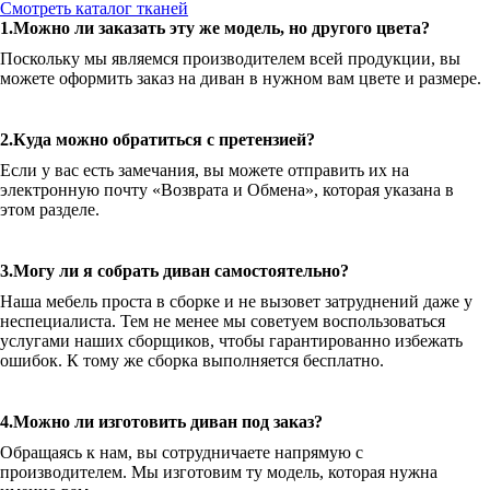
Смотреть каталог тканей
1.Можно ли заказать эту же модель, но другого цвета?
Поскольку мы являемся производителем всей продукции, вы
можете оформить заказ на диван в нужном вам цвете и размере.
2.Куда можно обратиться с претензией?
Если у вас есть замечания, вы можете отправить их на
электронную почту «Возврата и Обмена», которая указана в
этом разделе.
3.Могу ли я собрать диван самостоятельно?
Наша мебель проста в сборке и не вызовет затруднений даже у
неспециалиста. Тем не менее мы советуем воспользоваться
услугами наших сборщиков, чтобы гарантированно избежать
ошибок. К тому же сборка выполняется бесплатно.
4.Можно ли изготовить диван под заказ?
Обращаясь к нам, вы сотрудничаете напрямую с
производителем. Мы изготовим ту модель, которая нужна