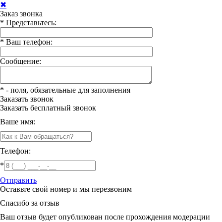
✖
Заказ звонка
*
Представьтесь:
*
Ваш телефон:
Сообщение:
*
- поля, обязательные для заполнения
Заказать звонок
Заказать
бесплатный звонок
Ваше имя:
Телефон:
*
Отправить
Оставьте свой номер и мы перезвоним
Спасибо за отзыв
Ваш отзыв будет опубликован после прохождения модерации