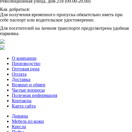
Революционная улица, дом 218 (09.00-20.00)
Как добраться:
Для получения временного пропуска обязательно иметь при
себе паспорт или водительское удостоверение.
Для посетителей на личном транспорте предусмотрена удобная
парковка.
О компании
Производство
Оптовая цена
Оплата
Доставка
Возврат и обмен
Частые вопросы
Полезная информация
Контакты
Карта сайта
Диваны
Мебель из кожи
Кресла
Пуфы