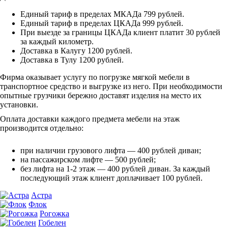
Единый тариф в пределах МКАДа 799 рублей.
Единый тариф в пределах ЦКАДа 999 рублей.
При выезде за границы ЦКАДа клиент платит 30 рублей
за каждый километр.
Доставка в Калугу 1200 рублей.
Доставка в Тулу 1200 рублей.
Фирма оказывает услугу по погрузке мягкой мебели в
транспортное средство и выгрузке из него. При необходимости
опытные грузчики бережно доставят изделия на место их
установки.
Оплата доставки каждого предмета мебели на этаж
производится отдельно:
при наличии грузового лифта — 400 рублей диван;
на пассажирском лифте — 500 рублей;
без лифта на 1-2 этаж — 400 рублей диван. За каждый
последующий этаж клиент доплачивает 100 рублей.
Астра
Флок
Рогожка
Гобелен