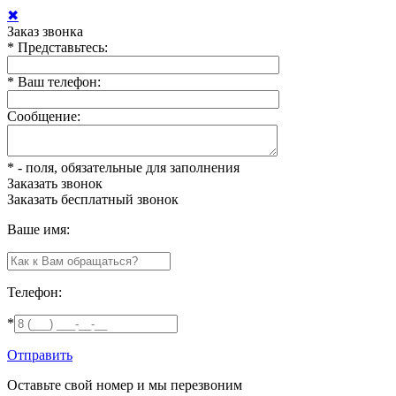
✖
Заказ звонка
*
Представьтесь:
*
Ваш телефон:
Сообщение:
*
- поля, обязательные для заполнения
Заказать звонок
Заказать
бесплатный звонок
Ваше имя:
Телефон:
*
Отправить
Оставьте свой номер и мы перезвоним