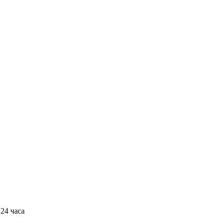
24 часа