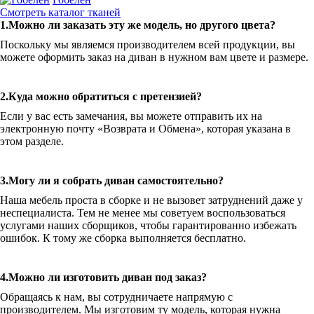
Смотреть каталог тканей
1.Можно ли заказать эту же модель, но другого цвета?
Поскольку мы являемся производителем всей продукции, вы
можете оформить заказ на диван в нужном вам цвете и размере.
2.Куда можно обратиться с претензией?
Если у вас есть замечания, вы можете отправить их на
электронную почту «Возврата и Обмена», которая указана в
этом разделе.
3.Могу ли я собрать диван самостоятельно?
Наша мебель проста в сборке и не вызовет затруднений даже у
неспециалиста. Тем не менее мы советуем воспользоваться
услугами наших сборщиков, чтобы гарантированно избежать
ошибок. К тому же сборка выполняется бесплатно.
4.Можно ли изготовить диван под заказ?
Обращаясь к нам, вы сотрудничаете напрямую с
производителем. Мы изготовим ту модель, которая нужна