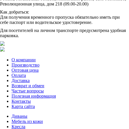
Революционная улица, дом 218 (09.00-20.00)
Как добраться:
Для получения временного пропуска обязательно иметь при
себе паспорт или водительское удостоверение.
Для посетителей на личном транспорте предусмотрена удобная
парковка.
О компании
Производство
Оптовая цена
Оплата
Доставка
Возврат и обмен
Частые вопросы
Полезная информация
Контакты
Карта сайта
Диваны
Мебель из кожи
Кресла