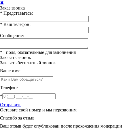
✖
Заказ звонка
*
Представьтесь:
*
Ваш телефон:
Сообщение:
*
- поля, обязательные для заполнения
Заказать звонок
Заказать
бесплатный звонок
Ваше имя:
Телефон:
*
Отправить
Оставьте свой номер и мы перезвоним
Спасибо за отзыв
Ваш отзыв будет опубликован после прохождения модерации