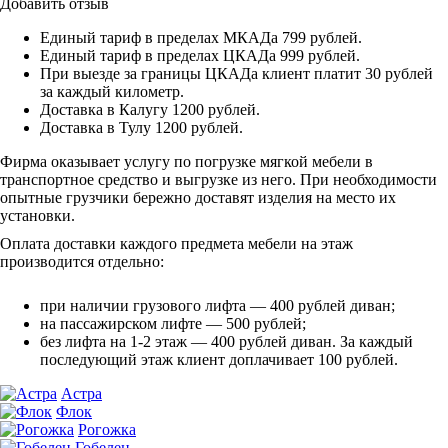
Добавить отзыв
Единый тариф в пределах МКАДа 799 рублей.
Единый тариф в пределах ЦКАДа 999 рублей.
При выезде за границы ЦКАДа клиент платит 30 рублей
за каждый километр.
Доставка в Калугу 1200 рублей.
Доставка в Тулу 1200 рублей.
Фирма оказывает услугу по погрузке мягкой мебели в
транспортное средство и выгрузке из него. При необходимости
опытные грузчики бережно доставят изделия на место их
установки.
Оплата доставки каждого предмета мебели на этаж
производится отдельно:
при наличии грузового лифта — 400 рублей диван;
на пассажирском лифте — 500 рублей;
без лифта на 1-2 этаж — 400 рублей диван. За каждый
последующий этаж клиент доплачивает 100 рублей.
Астра
Флок
Рогожка
Гобелен