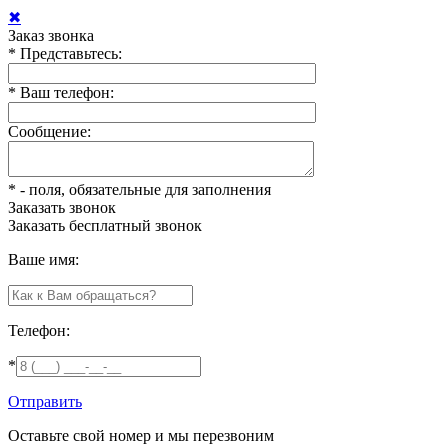
✖
Заказ звонка
*
Представьтесь:
*
Ваш телефон:
Сообщение:
*
- поля, обязательные для заполнения
Заказать звонок
Заказать
бесплатный звонок
Ваше имя:
Телефон:
*
Отправить
Оставьте свой номер и мы перезвоним