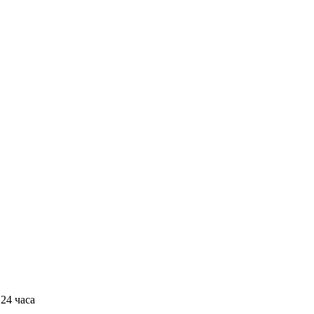
24 часа